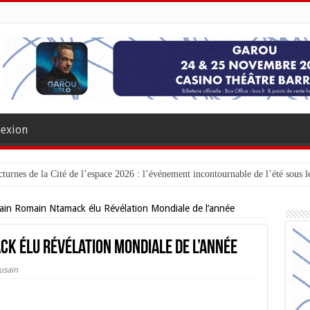
exion
turnes de la Cité de l’espace 2026 : l’événement incontournable de l’été sous le
ain Romain Ntamack élu Révélation Mondiale de l’année
ck élu Révélation Mondiale de l’année
usain