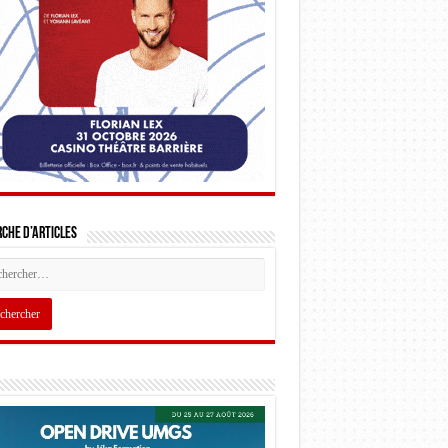
che d’articles