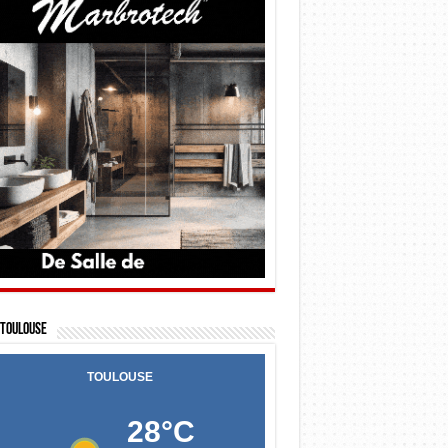
Toulouse