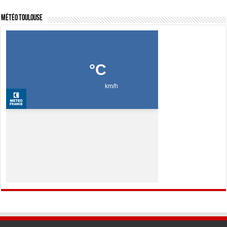
Météo Toulouse