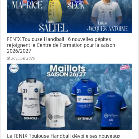
FENIX Toulouse Handball : 6 nouvelles pépites
rejoignent le Centre de Formation pour la saison
2026/2027
30 juillet 2026
Le FENIX Toulouse Handball dévoile ses nouveaux