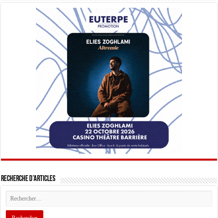
Recherche d’articles