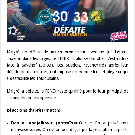
Malgré un début de match prometteur avec un Jef Lettens
impérial dans les cages, le FENIX Toulouse Handball s’est incliné
face à Sävehof (30-33). Les Suédois, revanchards après leur
défaite du match aller, ont imposé un rythme lent et piégeux qui
a déstabilisé les Toulousains.
Malgré la défaite, le FENIX reste qualifié pour le tour principal de
la compétition européenne.
Réactions d’après-match:
Danijel Andjelkovic (entraîneur) :
« On a passé une
mauvaise soirée. On est un peu déçus par la prestation et par le