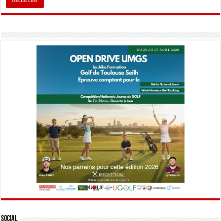
Social