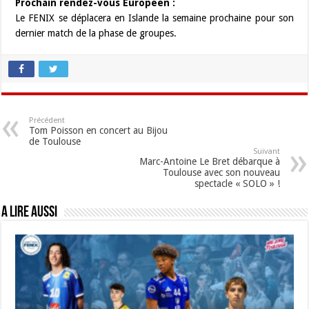
Prochain rendez-vous Européen :
Le FENIX se déplacera en Islande la semaine prochaine pour son
dernier match de la phase de groupes.
Précédent
Tom Poisson en concert au Bijou
de Toulouse
Suivant
Marc-Antoine Le Bret débarque à
Toulouse avec son nouveau
spectacle « SOLO » !
A lire aussi