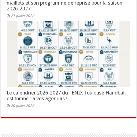
maillots et son programme de reprise pour la saison
2026-2027
27 juillet 2026
Le calendrier 2026-2027 du FENIX Toulouse Handball
est tombé : à vos agendas !
20 juillet 2026