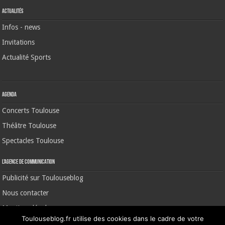
Actualités
Infos - news
Invitations
Actualité Sports
Agenda
Concerts Toulouse
Théâtre Toulouse
Spectacles Toulouse
L’agence de communication
Publicité sur Toulouseblog
Nous contacter
Mentions légales
Toulouseblog.fr utilise des cookies dans le cadre de votre