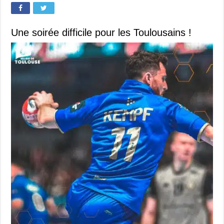
Une soirée difficile pour les Toulousains !