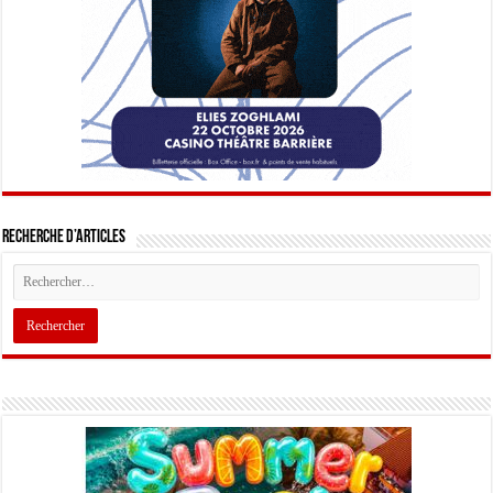
Recherche d’articles