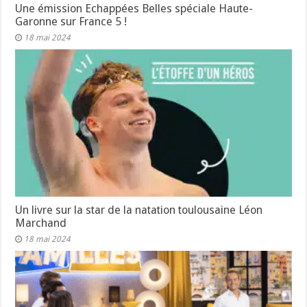
Une émission Echappées Belles spéciale Haute-
Garonne sur France 5 !
18 mai 2024
Un livre sur la star de la natation toulousaine Léon
Marchand
18 mai 2024