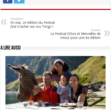
Précédent
En mai, 2e édition du Festival
J’irai Cracher sur vos Tongs !
Suivant
Le Festival Echos et Merveilles de
retour pour une 6e édition
A lire aussi