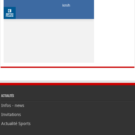
Actualités
Infos - news
Invitations
Actualité Sports