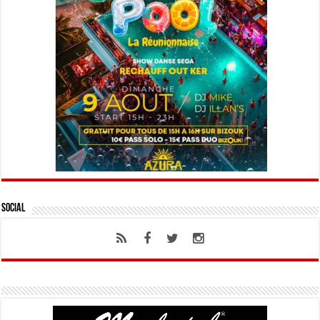
Social