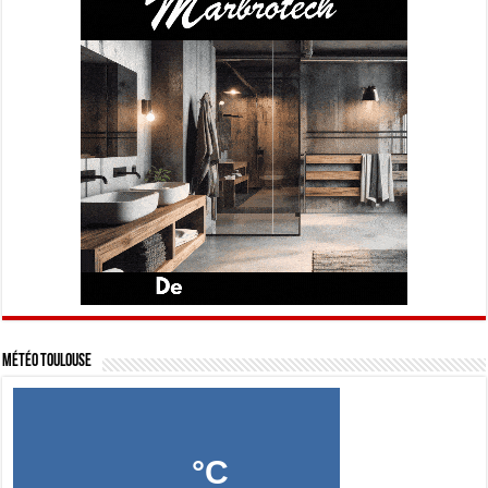
Météo Toulouse