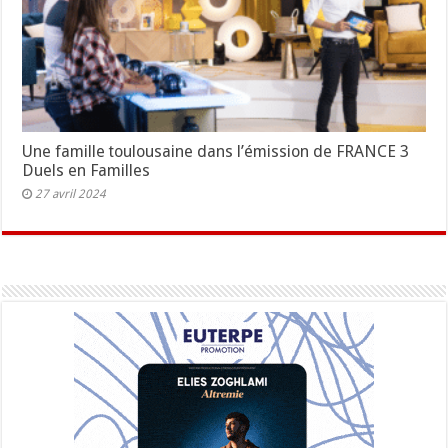
Une famille toulousaine dans l’émission de FRANCE 3
Duels en Familles
27 avril 2024