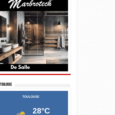
Toulouse