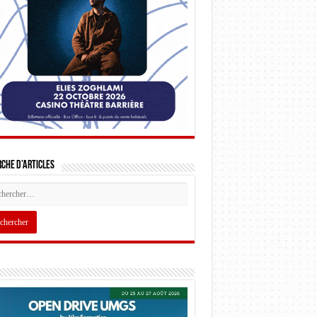
che d’articles