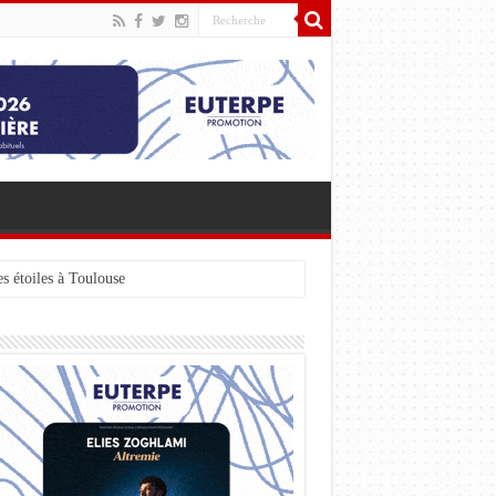
s étoiles à Toulouse