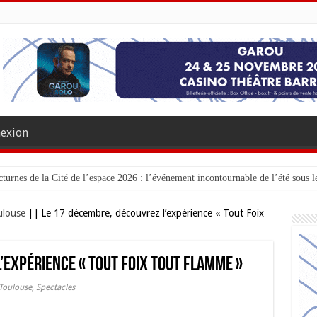
exion
turnes de la Cité de l’espace 2026 : l’événement incontournable de l’été sous le
ulouse
||
Le 17 décembre, découvrez l’expérience « Tout Foix
’expérience « Tout Foix Tout Flamme »
Toulouse
,
Spectacles