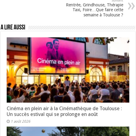
Suivant
Rentrée, Grindhouse, Thérapie
Taxi, Foire…Que faire cette
semaine à Toulouse ?
A lire aussi
Cinéma en plein air à la Cinémathèque de Toulouse :
Un succès estival qui se prolonge en août
1 août 2026