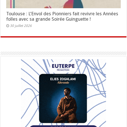
Toulouse : L’Envol des Pionniers fait revivre les Années
folles avec sa grande Soirée Guinguette !
30 juillet 2026