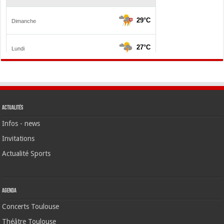
Actualités
Infos - news
Invitations
Actualité Sports
Agenda
Concerts Toulouse
Théâtre Toulouse