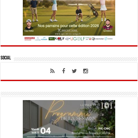
Social