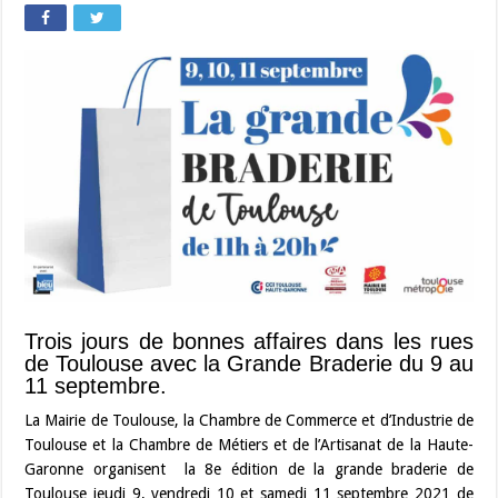
Trois jours de bonnes affaires dans les rues
de Toulouse avec la Grande Braderie du 9 au
11 septembre.
La Mairie de Toulouse, la Chambre de Commerce et d’Industrie de
Toulouse et la Chambre de Métiers et de l’Artisanat de la Haute-
Garonne organisent la 8e édition de la grande braderie de
Toulouse jeudi 9, vendredi 10 et samedi 11 septembre 2021 de