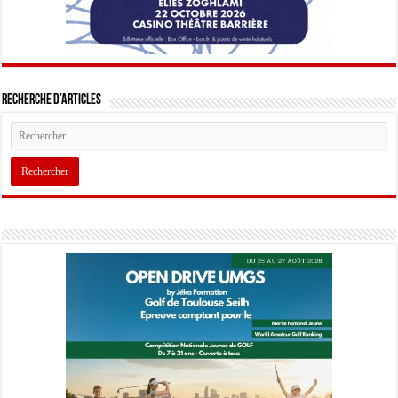
Recherche d’articles