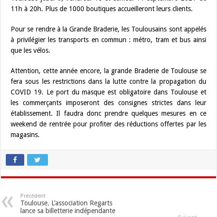
11h à 20h. Plus de 1000 boutiques accueilleront leurs clients.
Pour se rendre à la Grande Braderie, les Toulousains sont appelés
à privilégier les transports en commun : métro, tram et bus ainsi
que les vélos.
Attention, cette année encore, la grande Braderie de Toulouse se
fera sous les restrictions dans la lutte contre la propagation du
COVID 19. Le port du masque est obligatoire dans Toulouse et
les commerçants imposeront des consignes strictes dans leur
établissement. Il faudra donc prendre quelques mesures en ce
weekend de rentrée pour profiter des réductions offertes par les
magasins.
Précédent
Toulouse. L’association Regarts
lance sa billetterie indépendante