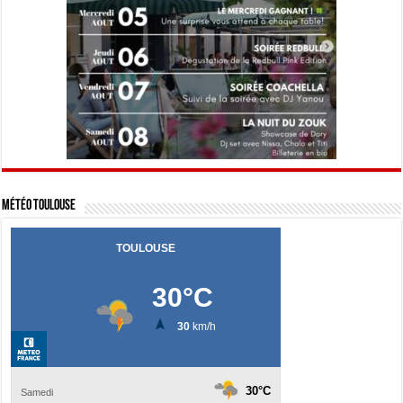
Météo Toulouse