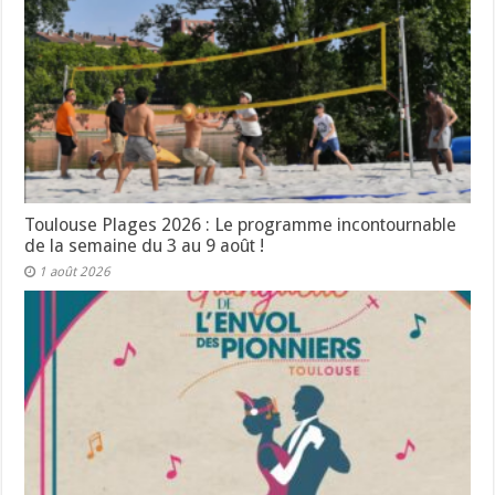
Toulouse Plages 2026 : Le programme incontournable
de la semaine du 3 au 9 août !
1 août 2026