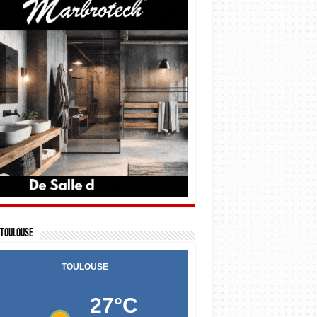
Toulouse