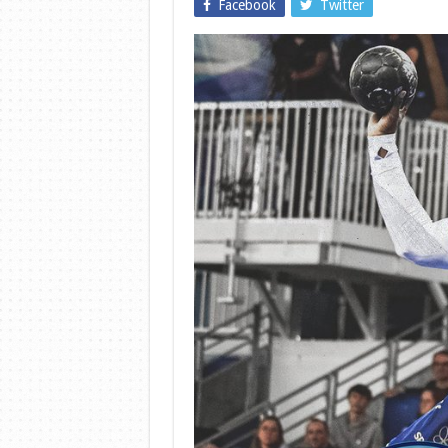
Facebook
Twitter