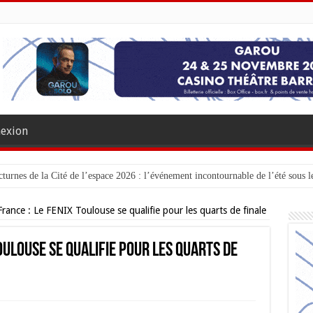
exion
turnes de la Cité de l’espace 2026 : l’événement incontournable de l’été sous le
rance : Le FENIX Toulouse se qualifie pour les quarts de finale
oulouse se qualifie pour les quarts de