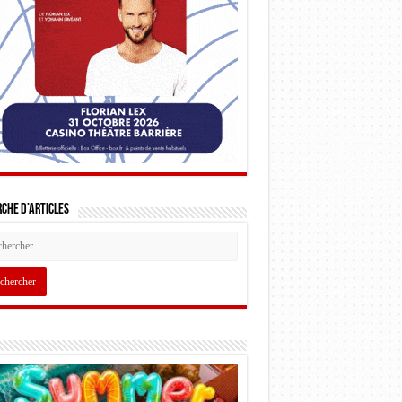
che d’articles