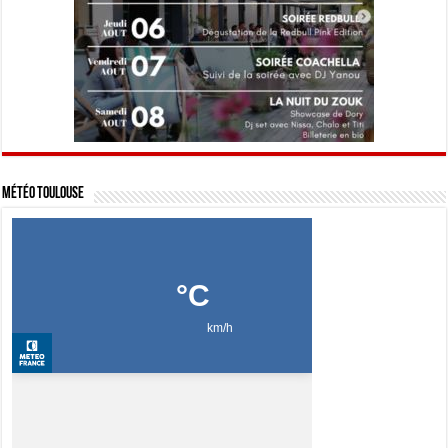
Météo Toulouse