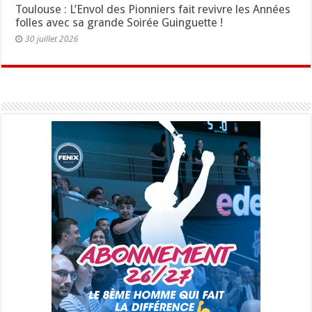
Toulouse : L’Envol des Pionniers fait revivre les Années
folles avec sa grande Soirée Guinguette !
30 juillet 2026