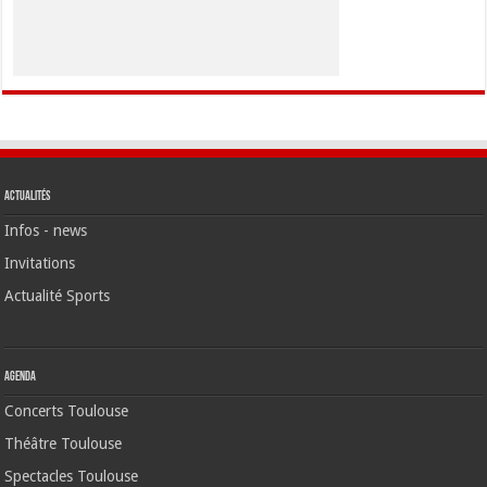
Actualités
Infos - news
Invitations
Actualité Sports
Agenda
Concerts Toulouse
Théâtre Toulouse
Spectacles Toulouse