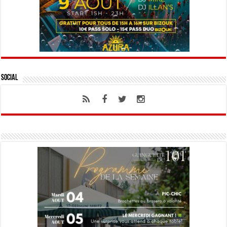
Social