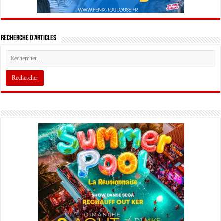
Recherche d’articles