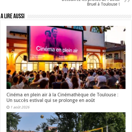
Bruel à Toulouse !
A lire aussi
Cinéma en plein air à la Cinémathèque de Toulouse :
Un succès estival qui se prolonge en août
1 août 2026