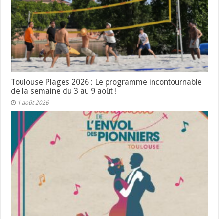
Toulouse Plages 2026 : Le programme incontournable
de la semaine du 3 au 9 août !
1 août 2026