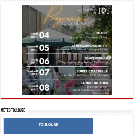
Météo Toulouse