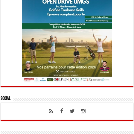
Social