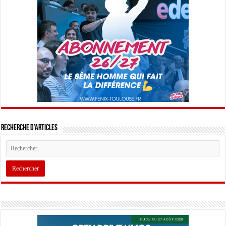
Recherche d’articles