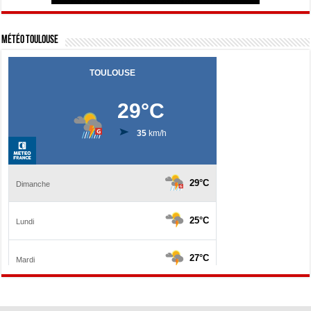
Météo Toulouse