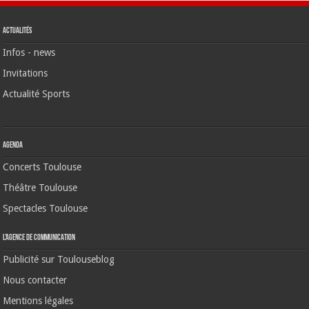
Actualités
Infos - news
Invitations
Actualité Sports
Agenda
Concerts Toulouse
Théâtre Toulouse
Spectacles Toulouse
L’agence de communication
Publicité sur Toulouseblog
Nous contacter
Mentions légales