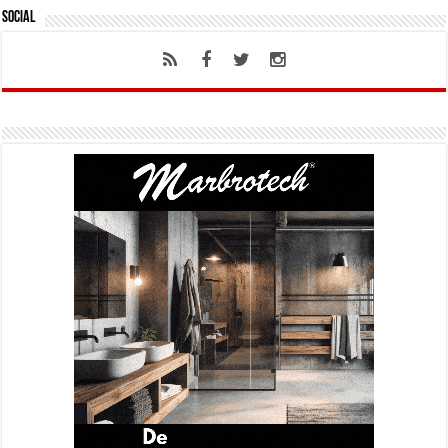
Social