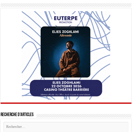
Recherche d’articles