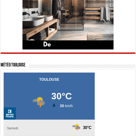
Météo Toulouse