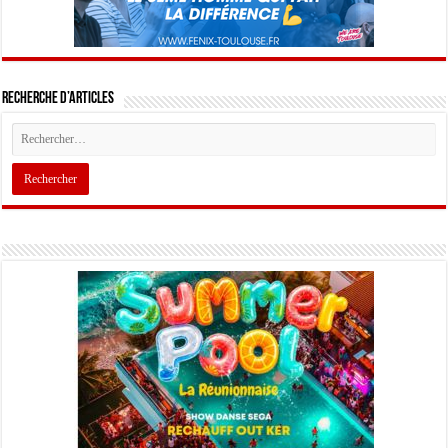
Recherche d’articles