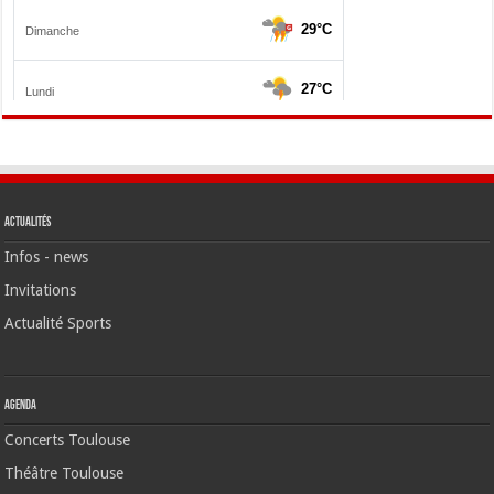
Actualités
Infos - news
Invitations
Actualité Sports
Agenda
Concerts Toulouse
Théâtre Toulouse