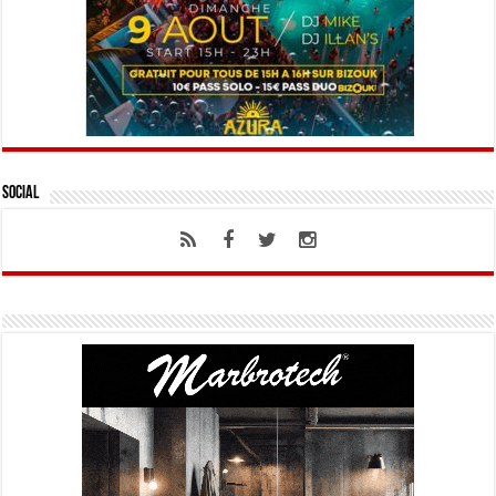
Social