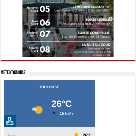
Météo Toulouse