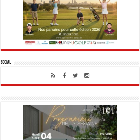
Social