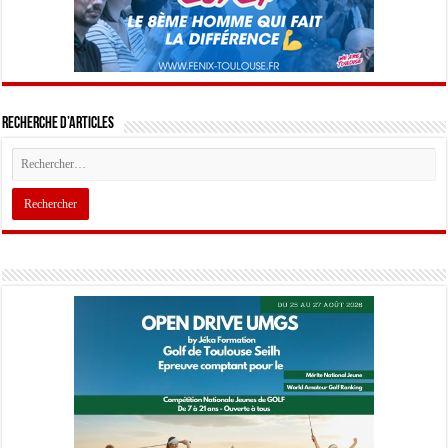
Recherche d’articles