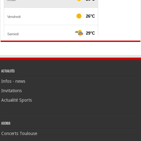
Actualités
Infos - news
Invitations
Actualité Sports
Agenda
Concerts Toulouse