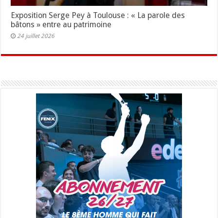
Exposition Serge Pey à Toulouse : « La parole des
bâtons » entre au patrimoine
24 juillet 2026