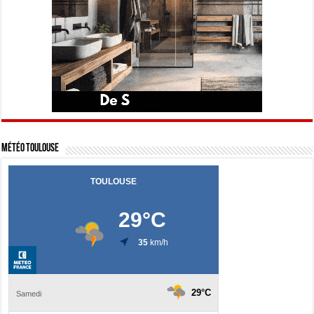
Météo Toulouse