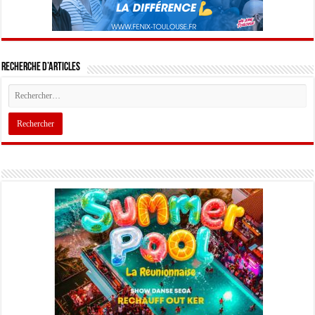
Recherche d’articles