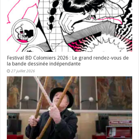
Festival BD Colomiers 2026 : Le grand rendez-vous de
la bande dessinée indépendante
27 juillet 2026