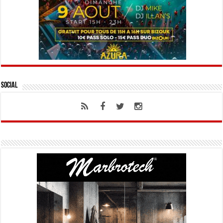
Social