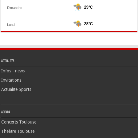
Actualités
Infos - news
Invitations
Actualité Sports
Agenda
Concerts Toulouse
Théâtre Toulouse