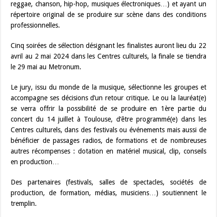
reggae, chanson, hip-hop, musiques électroniques…) et ayant un
répertoire original de se produire sur scène dans des conditions
professionnelles.
Cinq soirées de sélection désignant les finalistes auront lieu du 22
avril au 2 mai 2024 dans les Centres culturels, la finale se tiendra
le 29 mai au Metronum.
Le jury, issu du monde de la musique, sélectionne les groupes et
accompagne ses décisions d’un retour critique. Le ou la lauréat(e)
se verra offrir la possibilité de se produire en 1ère partie du
concert du 14 juillet à Toulouse, d’être programmé(e) dans les
Centres culturels, dans des festivals ou événements mais aussi de
bénéficier de passages radios, de formations et de nombreuses
autres récompenses : dotation en matériel musical, clip, conseils
en production…
Des partenaires (festivals, salles de spectacles, sociétés de
production, de formation, médias, musiciens…) soutiennent le
tremplin.