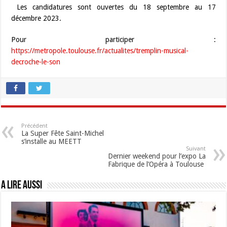
Les candidatures sont ouvertes du 18 septembre au 17
décembre 2023.
Pour participer :
https://metropole.toulouse.fr/actualites/tremplin-musical-
decroche-le-son
Précédent
La Super Fête Saint-Michel
s’installe au MEETT
Suivant
Dernier weekend pour l’expo La
Fabrique de l’Opéra à Toulouse
A lire aussi