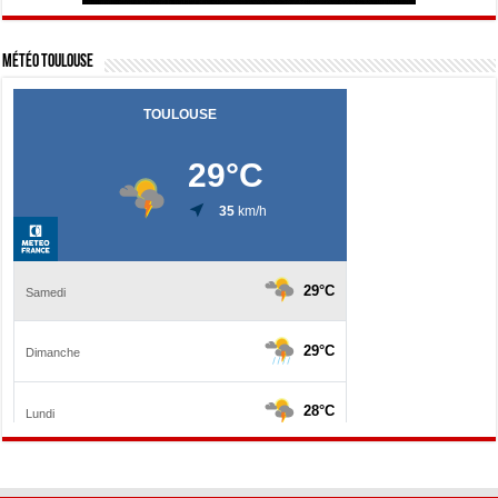
Météo Toulouse