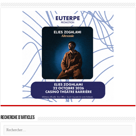
Recherche d’articles