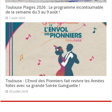
Toulouse Plages 2026 : Le programme incontournable
de la semaine du 3 au 9 août !
1 août 2026
Toulouse : L’Envol des Pionniers fait revivre les Années
folles avec sa grande Soirée Guinguette !
30 juillet 2026