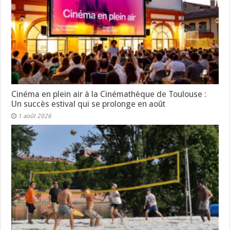
Cinéma en plein air à la Cinémathèque de Toulouse :
Un succès estival qui se prolonge en août
1 août 2026