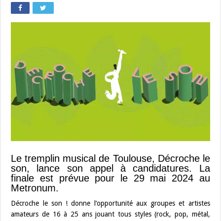
Le tremplin musical de Toulouse, Décroche le
son, lance son appel à candidatures. La
finale est prévue pour le 29 mai 2024 au
Metronum.
Décroche le son ! donne l’opportunité aux groupes et artistes
amateurs de 16 à 25 ans jouant tous styles (rock, pop, métal,