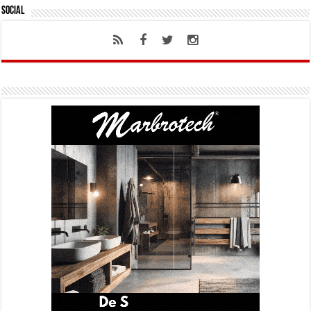
Social