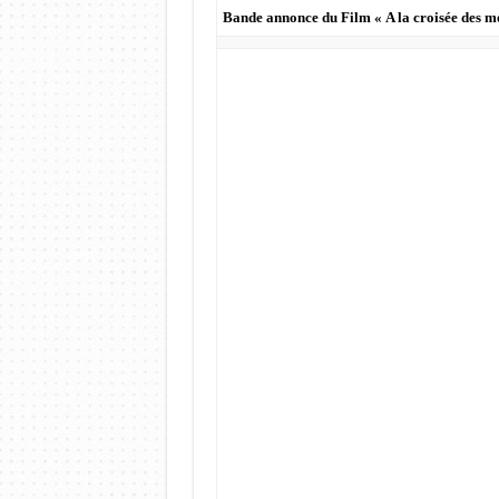
Bande annonce du Film « A la croisée des m