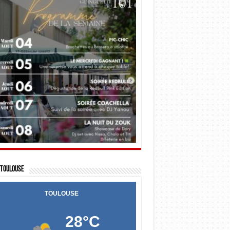
Toulouse