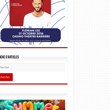
che d’articles