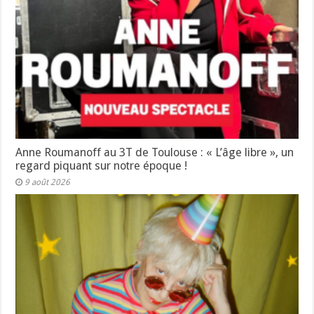
Anne Roumanoff au 3T de Toulouse : « L’âge libre », un
regard piquant sur notre époque !
9 août 2026