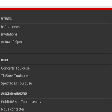
Actualités
Infos - news
Invitations
Actualité Sports
Agenda
Concerts Toulouse
Théâtre Toulouse
Spectacles Toulouse
L’agence de communication
Publicité sur Toulouseblog
Nous contacter