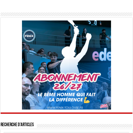
Recherche d’articles