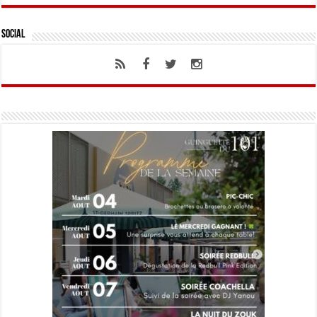
Social