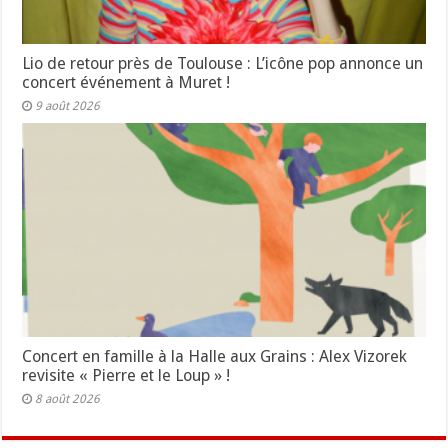
Lio de retour près de Toulouse : L’icône pop annonce un
concert événement à Muret !
9 août 2026
Concert en famille à la Halle aux Grains : Alex Vizorek
revisite « Pierre et le Loup » !
8 août 2026