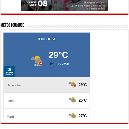
Météo Toulouse