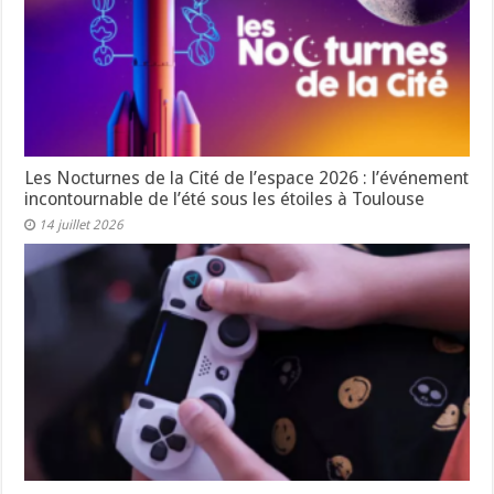
Les Nocturnes de la Cité de l’espace 2026 : l’événement
incontournable de l’été sous les étoiles à Toulouse
14 juillet 2026