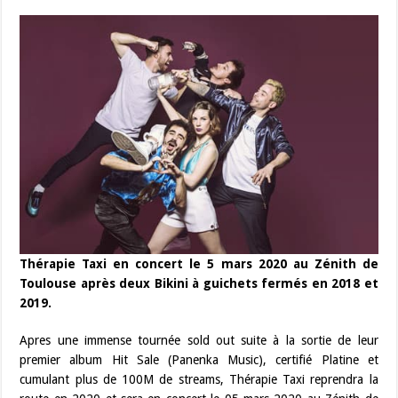
Thérapie Taxi en concert le 5 mars 2020 au Zénith de
Toulouse après deux Bikini à guichets fermés en 2018 et
2019.
Apres une immense tournée sold out suite à la sortie de leur
premier album Hit Sale (Panenka Music), certifié Platine et
cumulant plus de 100M de streams, Thérapie Taxi reprendra la