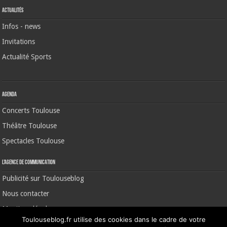
Actualités
Infos - news
Invitations
Actualité Sports
Agenda
Concerts Toulouse
Théâtre Toulouse
Spectacles Toulouse
L’agence de communication
Publicité sur Toulouseblog
Nous contacter
Mentions légales
Toulouseblog.fr utilise des cookies dans le cadre de votre