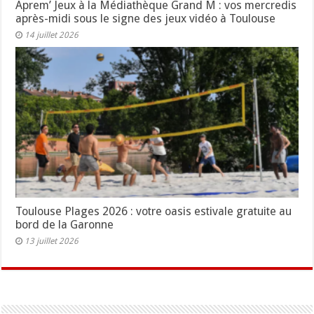
Aprem’ Jeux à la Médiathèque Grand M : vos mercredis
après-midi sous le signe des jeux vidéo à Toulouse
14 juillet 2026
Toulouse Plages 2026 : votre oasis estivale gratuite au
bord de la Garonne
13 juillet 2026