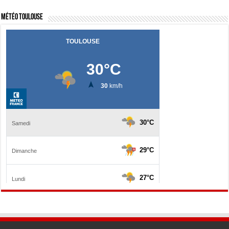
Météo Toulouse