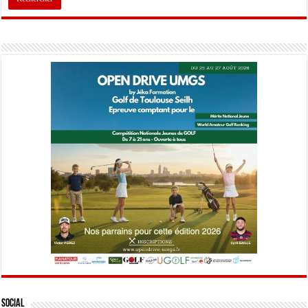
Social