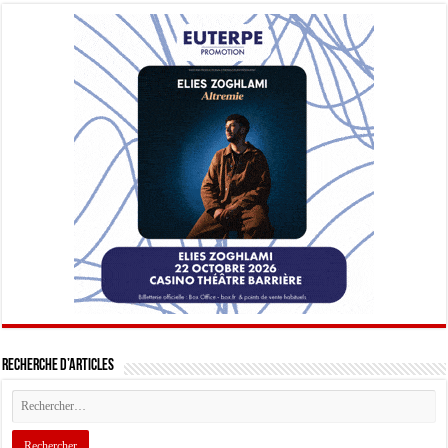
Recherche d’articles