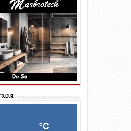
Toulouse