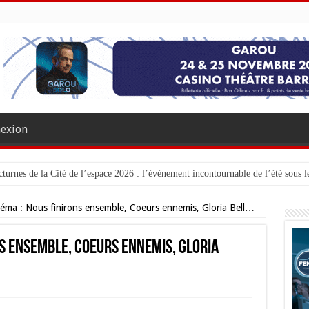
exion
turnes de la Cité de l’espace 2026 : l’événement incontournable de l’été sous le
néma : Nous finirons ensemble, Coeurs ennemis, Gloria Bell…
ns ensemble, Coeurs ennemis, Gloria