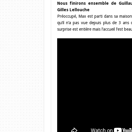
Nous finirons ensemble de Guillau
Gilles Lellouche
Préoccupé, Max est parti dans sa maison
qu’il n’a pas vue depuis plus de 3 ans 
surprise est entière mais l’accueil l’est 