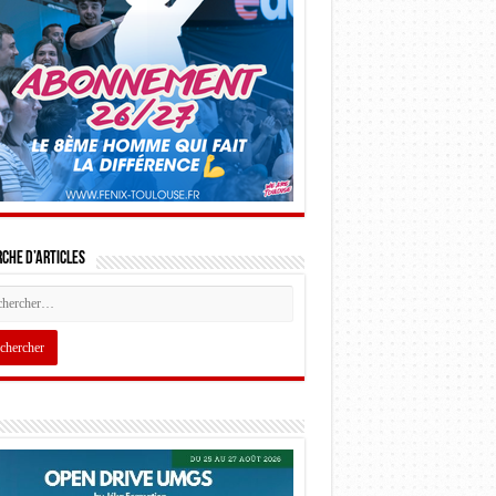
che d’articles