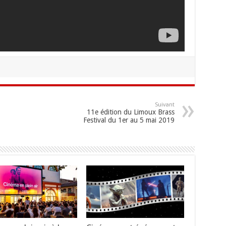
Suivant
11e édition du Limoux Brass
Festival du 1er au 5 mai 2019