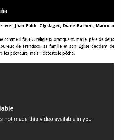
avec Juan Pablo Olyslager, Diane Bathen, Mauricio
 comme il faut », religieux pratiquant, marié, père de deux
oureux de Francisco, sa famille et son Église decident de
re les pécheurs, mais il déteste le péché.