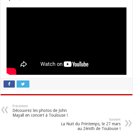
Précédent
Découvrez les photos de John
Mayall en concert à Toulouse !
Suivant
La Nuit du Printemps, le 27 mars
au Zénith de Toulouse !