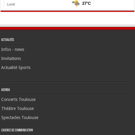
Actualités
Infos - news
Invitations
Actualité Sports
Agenda
Concerts Toulouse
Théâtre Toulouse
Spectacles Toulouse
L’agence de communication