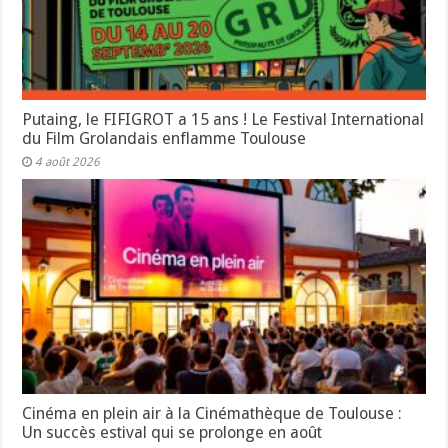
Putaing, le FIFIGROT a 15 ans ! Le Festival International
du Film Grolandais enflamme Toulouse
4 août 2026
Cinéma en plein air à la Cinémathèque de Toulouse :
Un succès estival qui se prolonge en août