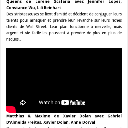
Queens de Lorene Scafaria avec Jennifer Lopez,
Constance Wu, Lili Reinhart
Des stripteaseuses se lient d’amitié et décident de conjuguer leurs
talents pour arnaquer et prendre leur revanche sur leurs riches
clients de Wall Street. Leur plan fonctionne à merveille, mais
argent et vie facile les poussent à prendre de plus en plus de
risques…
Matthias & Maxime de Xavier Dolan avec Gabriel
D’Almeida Freitas, Xavier Dolan, Anne Dorval