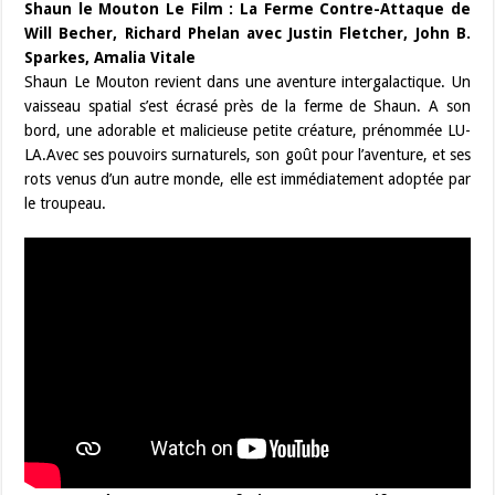
Shaun le Mouton Le Film : La Ferme Contre-Attaque de
Will Becher, Richard Phelan avec Justin Fletcher, John B.
Sparkes, Amalia Vitale
Shaun Le Mouton revient dans une aventure intergalactique. Un
vaisseau spatial s’est écrasé près de la ferme de Shaun. A son
bord, une adorable et malicieuse petite créature, prénommée LU-
LA.Avec ses pouvoirs surnaturels, son goût pour l’aventure, et ses
rots venus d’un autre monde, elle est immédiatement adoptée par
le troupeau.