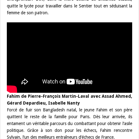
quitte le lycée pour travailler dans le Sentier tout en séduisant la
femme de son patron.
Fahim de Pierre-François Martin-Laval avec Assad Ahmed,
Gérard Depardieu, Isabelle Nanty
Forcé de fuir son Bangladesh natal, le jeune Fahim et son père
quittent le reste de la famille pour Paris. Dès leur arrivée, ils
entament un véritable parcours du combattant pour obtenir l’asile
politique. Grâce à son don pour les échecs, Fahim rencontre
Sylvain, l’un des meilleurs entraîneurs d’échecs de France.