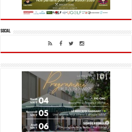
Social