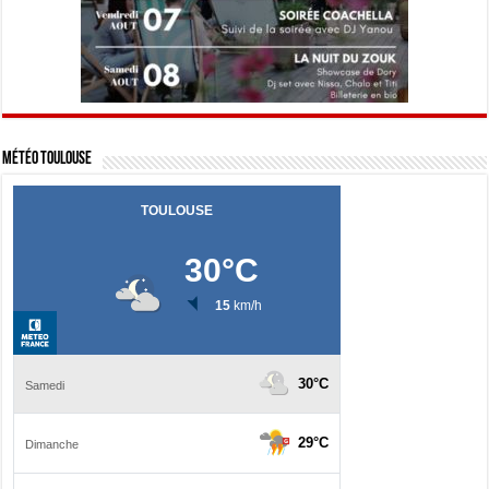
Météo Toulouse