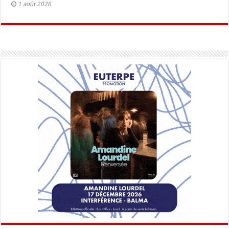
1 août 2026