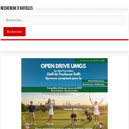
Recherche d’articles