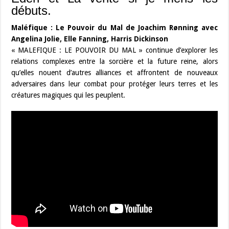
débuts.
Maléfique : Le Pouvoir du Mal de Joachim Rønning avec
Angelina Jolie, Elle Fanning, Harris Dickinson
« MALEFIQUE : LE POUVOIR DU MAL » continue d’explorer les
relations complexes entre la sorcière et la future reine, alors
qu’elles nouent d’autres alliances et affrontent de nouveaux
adversaires dans leur combat pour protéger leurs terres et les
créatures magiques qui les peuplent.