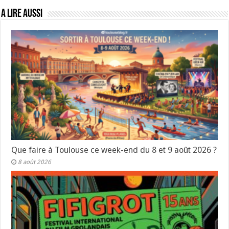
A lire aussi
Que faire à Toulouse ce week-end du 8 et 9 août 2026 ?
8 août 2026