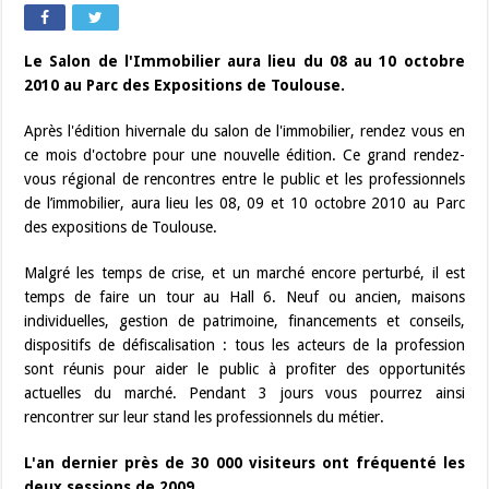
Le Salon de l'Immobilier aura lieu du 08 au 10 octobre
2010 au Parc des Expositions de Toulouse.
Après l'édition hivernale du salon de l'immobilier, rendez vous en
ce mois d'octobre pour une nouvelle édition. Ce grand rendez-
vous régional de rencontres entre le public et les professionnels
de l’immobilier, aura lieu les 08, 09 et 10 octobre 2010 au Parc
des expositions de Toulouse.
Malgré les temps de crise, et un marché encore perturbé, il est
temps de faire un tour au Hall 6. Neuf ou ancien, maisons
individuelles, gestion de patrimoine, financements et conseils,
dispositifs de défiscalisation : tous les acteurs de la profession
sont réunis pour aider le public à profiter des opportunités
actuelles du marché. Pendant 3 jours vous pourrez ainsi
rencontrer sur leur stand les professionnels du métier.
L'an dernier près de 30 000 visiteurs ont fréquenté les
deux sessions de 2009.