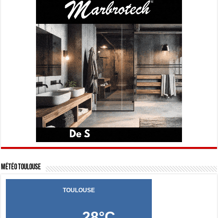
Météo Toulouse