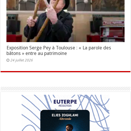
Exposition Serge Pey à Toulouse : « La parole des
bâtons » entre au patrimoine
24 juillet 2026