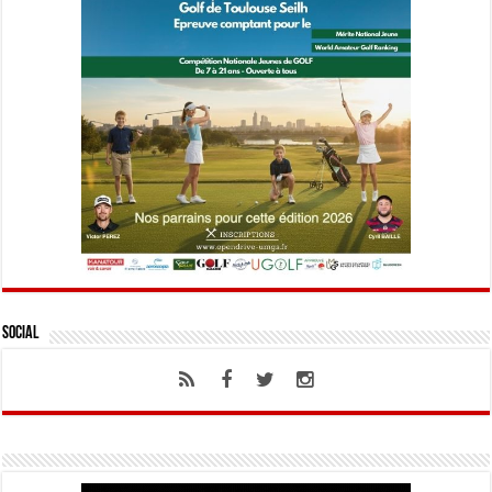
Social