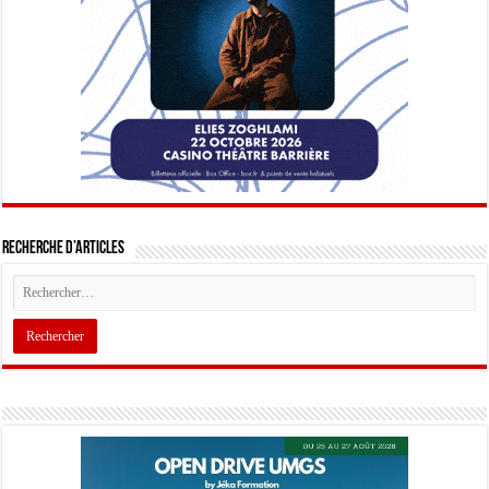
Recherche d’articles