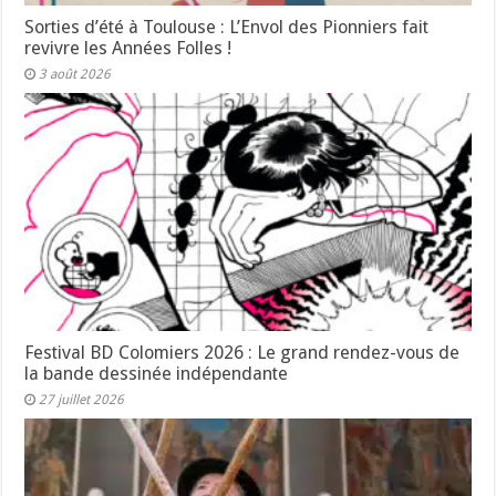
Sorties d’été à Toulouse : L’Envol des Pionniers fait
revivre les Années Folles !
3 août 2026
Festival BD Colomiers 2026 : Le grand rendez-vous de
la bande dessinée indépendante
27 juillet 2026