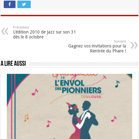
Précédent
L’édition 2010 de Jazz sur son 31
dès le 8 octobre
Suivant
Gagnez vos invitations pour la
Rentrée du Phare !
A lire aussi