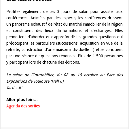
Profitez également de ces 3 jours de salon pour assister aux
conférences. Animées par des experts, les conférences dressent
un panorama exhaustif de l’état du marché immobilier de la région
et constituent des lieux d’informations et d’échanges. Elles
permettent d'aborder et d’approfondir les grandes questions qui
préoccupent les particuliers (successions, acquisition en vue de la
retraite, construction d'une maison individuelle…) et se concluent
par une séance de questions-réponses. Plus de 1.500 personnes
y participent lors de chacune des éditions.
Le salon de l'immobilier, du 08 au 10 octobre au Parc des
Expositions de Toulouse (Hall 6).
Tarif : 3€
Aller plus loin…
Agenda des sorties