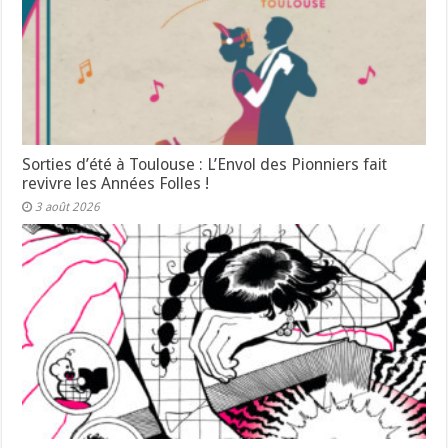
Sorties d’été à Toulouse : L’Envol des Pionniers fait
revivre les Années Folles !
3 août 2026