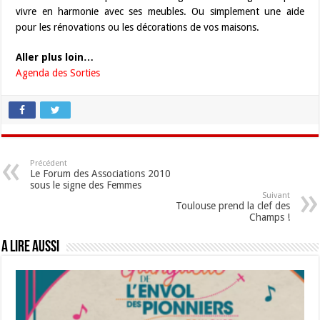
vivre en harmonie avec ses meubles. Ou simplement une aide
pour les rénovations ou les décorations de vos maisons.
Aller plus loin…
Agenda des Sorties
Précédent
Le Forum des Associations 2010
sous le signe des Femmes
Suivant
Toulouse prend la clef des
Champs !
A lire aussi