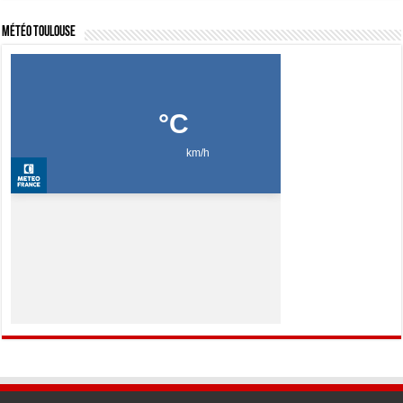
Météo Toulouse