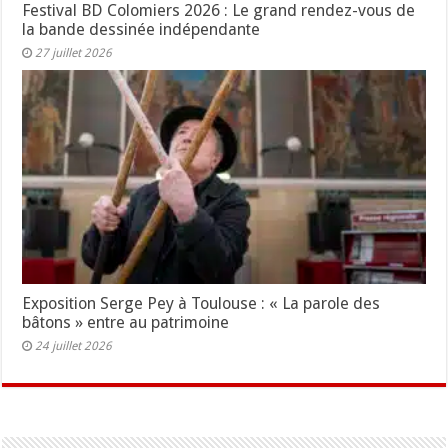
Festival BD Colomiers 2026 : Le grand rendez-vous de
la bande dessinée indépendante
27 juillet 2026
Exposition Serge Pey à Toulouse : « La parole des
bâtons » entre au patrimoine
24 juillet 2026