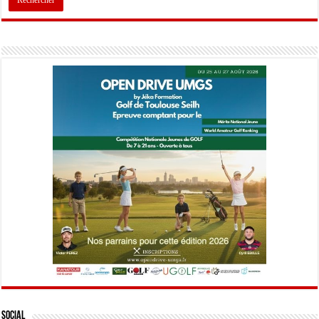
Social