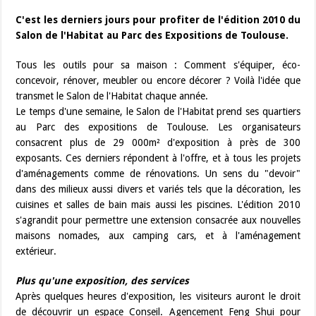
C'est les derniers jours pour profiter de l'édition 2010 du
Salon de l'Habitat au Parc des Expositions de Toulouse.
Tous les outils pour sa maison : Comment s'équiper, éco-
concevoir, rénover, meubler ou encore décorer ? Voilà l'idée que
transmet le Salon de l'Habitat chaque année.
Le temps d'une semaine, le Salon de l'Habitat prend ses quartiers
au Parc des expositions de Toulouse. Les organisateurs
consacrent plus de 29 000m² d'exposition à près de 300
exposants. Ces derniers répondent à l'offre, et à tous les projets
d'aménagements comme de rénovations. Un sens du "devoir"
dans des milieux aussi divers et variés tels que la décoration, les
cuisines et salles de bain mais aussi les piscines. L'édition 2010
s'agrandit pour permettre une extension consacrée aux nouvelles
maisons nomades, aux camping cars, et à l'aménagement
extérieur.
Plus qu'une exposition, des services
Après quelques heures d'exposition, les visiteurs auront le droit
de découvrir un espace Conseil. Agencement Feng Shui pour