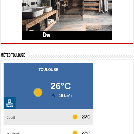
Météo Toulouse