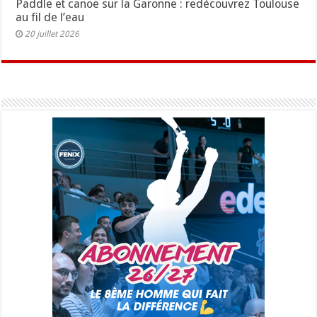
Paddle et canoë sur la Garonne : redécouvrez Toulouse
au fil de l’eau
20 juillet 2026