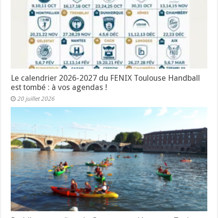
Le calendrier 2026-2027 du FENIX Toulouse Handball
est tombé : à vos agendas !
20 juillet 2026