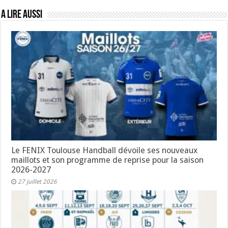
A lire aussi
Le FENIX Toulouse Handball dévoile ses nouveaux
maillots et son programme de reprise pour la saison
2026-2027
27 juillet 2026