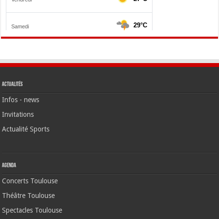
Actualités
Infos - news
Invitations
Actualité Sports
Agenda
Concerts Toulouse
Théâtre Toulouse
Spectacles Toulouse