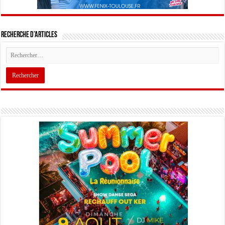
Recherche d’articles