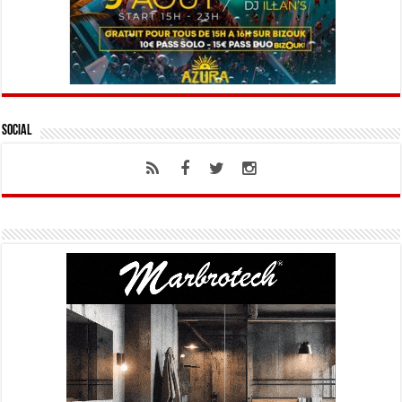
Social