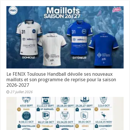
Le FENIX Toulouse Handball dévoile ses nouveaux
maillots et son programme de reprise pour la saison
2026-2027
27 juillet 2026