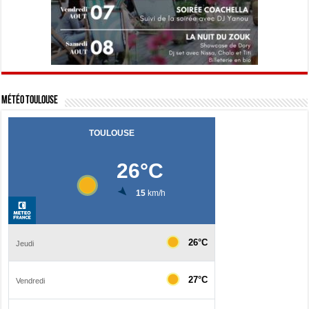
Météo Toulouse