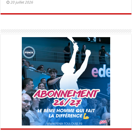
20 juillet 2026