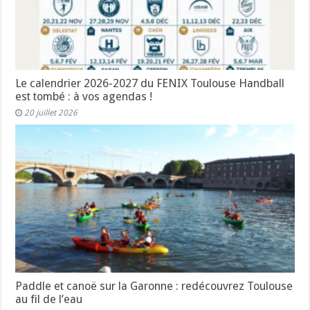
Le calendrier 2026-2027 du FENIX Toulouse Handball
est tombé : à vos agendas !
20 juillet 2026
Paddle et canoë sur la Garonne : redécouvrez Toulouse
au fil de l’eau