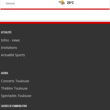
Actualités
Infos - news
Invitations
Actualité Sports
Agenda
Concerts Toulouse
Théâtre Toulouse
Spectacles Toulouse
L’agence de communication