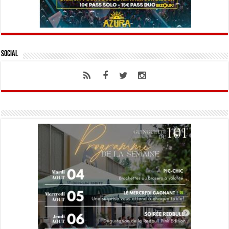
Social