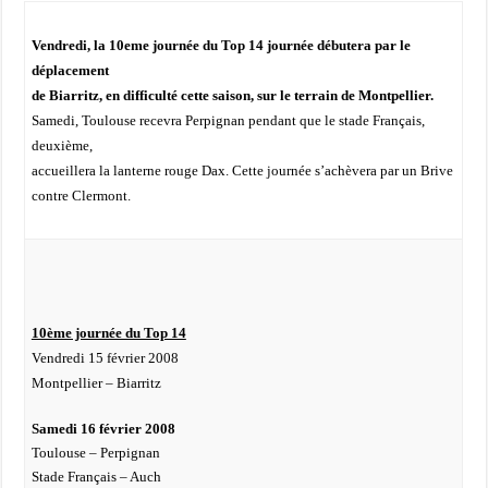
Vendredi, la 10eme journée du Top 14 journée débutera par le
déplacement
de Biarritz, en difficulté cette saison, sur le terrain de Montpellier.
Samedi, Toulouse recevra Perpignan pendant que le stade Français,
deuxième,
accueillera la lanterne rouge Dax. Cette journée s’achèvera par un Brive
contre Clermont.
10ème journée du Top 14
Vendredi 15 février 2008
Montpellier – Biarritz
Samedi 16 février 2008
Toulouse – Perpignan
Stade Français – Auch