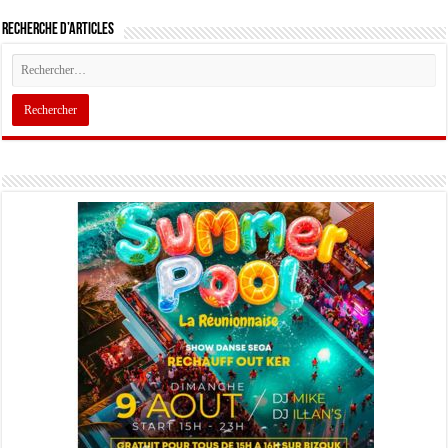
Recherche d’articles