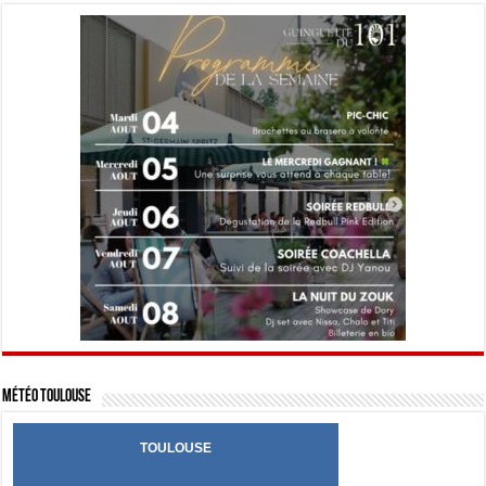
Météo Toulouse