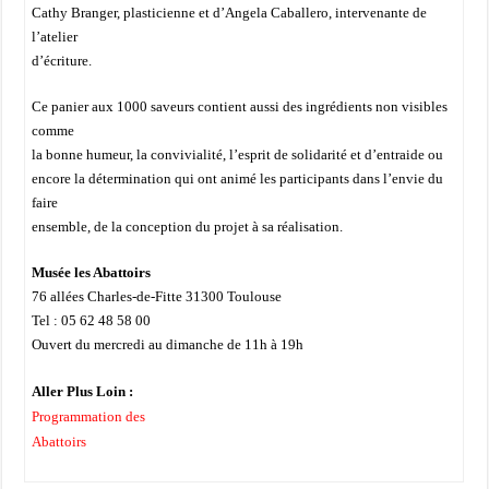
Cathy Branger, plasticienne et d’Angela Caballero, intervenante de
l’atelier
d’écriture.
Ce panier aux 1000 saveurs contient aussi des ingrédients non visibles
comme
la bonne humeur, la convivialité, l’esprit de solidarité et d’entraide ou
encore la détermination qui ont animé les participants dans l’envie du
faire
ensemble, de la conception du projet à sa réalisation.
Musée les Abattoirs
76 allées Charles-de-Fitte 31300 Toulouse
Tel : 05 62 48 58 00
Ouvert du mercredi au dimanche de 11h à 19h
Aller Plus Loin :
Programmation des
Abattoirs