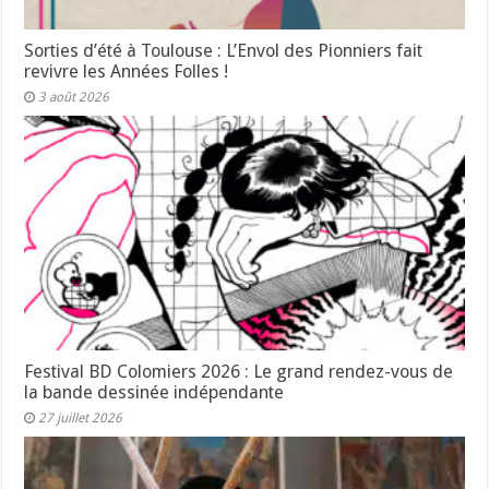
Sorties d’été à Toulouse : L’Envol des Pionniers fait
revivre les Années Folles !
3 août 2026
Festival BD Colomiers 2026 : Le grand rendez-vous de
la bande dessinée indépendante
27 juillet 2026