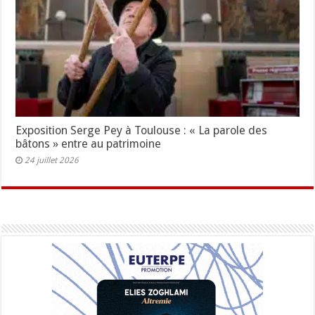
Exposition Serge Pey à Toulouse : « La parole des
bâtons » entre au patrimoine
24 juillet 2026