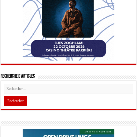
Recherche d’articles