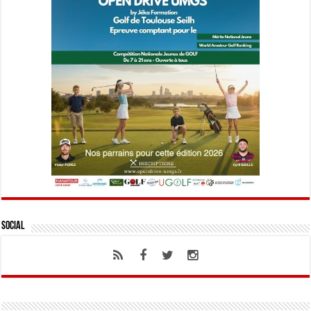
Social