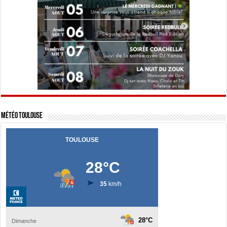
Météo Toulouse