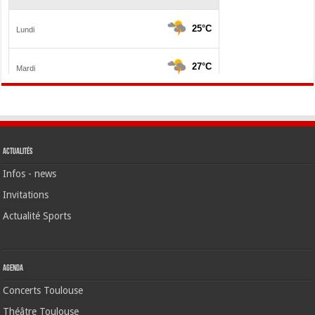
Actualités
Infos - news
Invitations
Actualité Sports
Agenda
Concerts Toulouse
Théâtre Toulouse