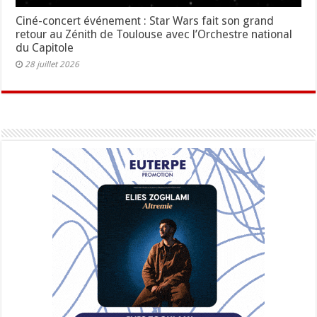
Ciné-concert événement : Star Wars fait son grand
retour au Zénith de Toulouse avec l’Orchestre national
du Capitole
28 juillet 2026