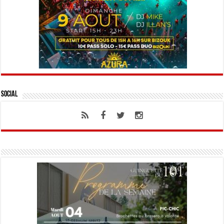
Social