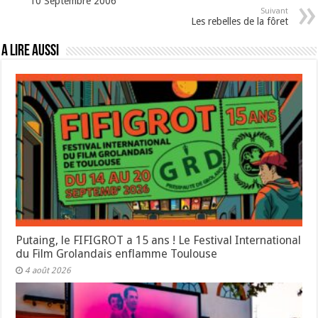
10 Septembre 2006
Suivant
Les rebelles de la fôret
A lire aussi
Putaing, le FIFIGROT a 15 ans ! Le Festival International
du Film Grolandais enflamme Toulouse
4 août 2026