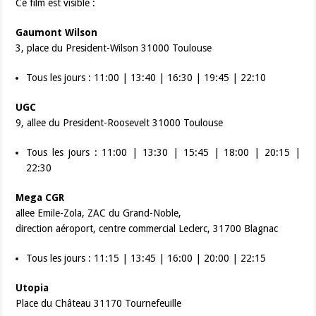
Ce film est visible :
Gaumont Wilson
3, place du President-Wilson 31000 Toulouse
Tous les jours : 11:00 | 13:40 | 16:30 | 19:45 | 22:10
UGC
9, allee du President-Roosevelt 31000 Toulouse
Tous les jours : 11:00 | 13:30 | 15:45 | 18:00 | 20:15 |
22:30
Mega CGR
allee Emile-Zola, ZAC du Grand-Noble,
direction aéroport, centre commercial Leclerc, 31700 Blagnac
Tous les jours : 11:15 | 13:45 | 16:00 | 20:00 | 22:15
Utopia
Place du Château 31170 Tournefeuille