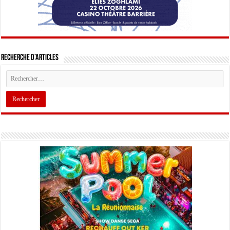
Recherche d’articles