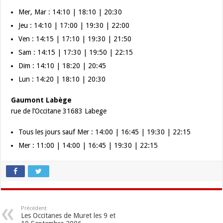
Mer, Mar : 14:10 | 18:10 | 20:30
Jeu : 14:10 | 17:00 | 19:30 | 22:00
Ven : 14:15 | 17:10 | 19:30 | 21:50
Sam : 14:15 | 17:30 | 19:50 | 22:15
Dim : 14:10 | 18:20 | 20:45
Lun : 14:20 | 18:10 | 20:30
Gaumont Labège
rue de l’Occitane 31683 Labege
Tous les jours sauf Mer : 14:00 | 16:45 | 19:30 | 22:15
Mer : 11:00 | 14:00 | 16:45 | 19:30 | 22:15
Précédent
Les Occitanes de Muret les 9 et