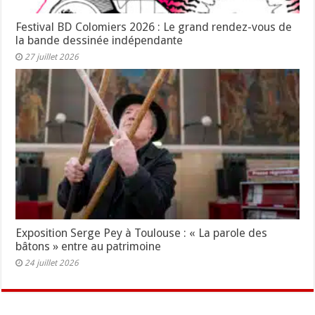
Festival BD Colomiers 2026 : Le grand rendez-vous de
la bande dessinée indépendante
27 juillet 2026
Exposition Serge Pey à Toulouse : « La parole des
bâtons » entre au patrimoine
24 juillet 2026