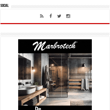
Social