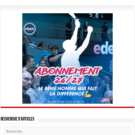
Recherche d’articles