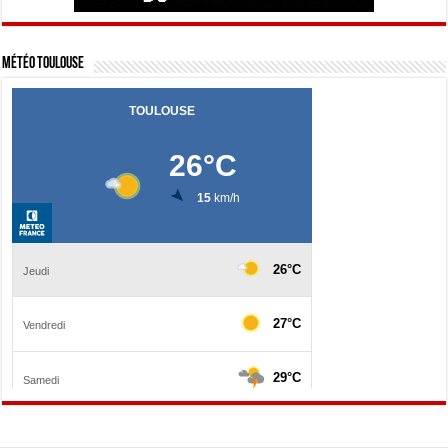
Météo Toulouse