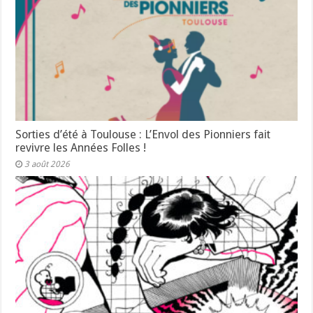
Sorties d’été à Toulouse : L’Envol des Pionniers fait
revivre les Années Folles !
3 août 2026