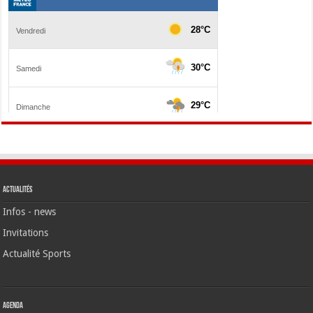
Actualités
Infos - news
Invitations
Actualité Sports
Agenda