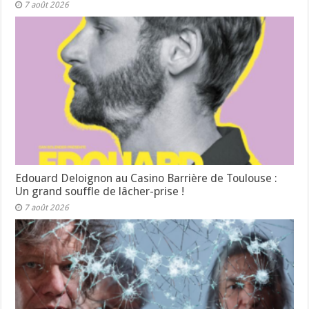
7 août 2026
Edouard Deloignon au Casino Barrière de Toulouse :
Un grand souffle de lâcher-prise !
7 août 2026