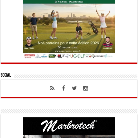
Social