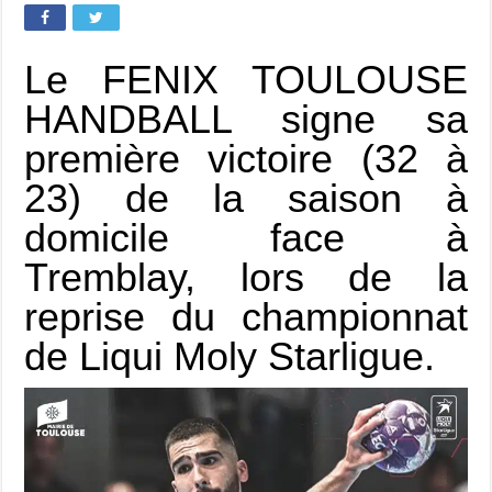
Le FENIX TOULOUSE
HANDBALL signe sa
première victoire (32 à
23) de la saison à
domicile face à
Tremblay, lors de la
reprise du championnat
de Liqui Moly Starligue.