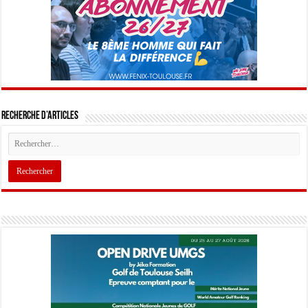
Recherche d’articles