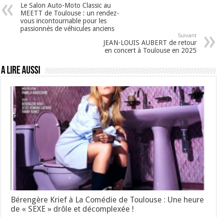
Le Salon Auto-Moto Classic au
MEETT de Toulouse : un rendez-
vous incontournable pour les
passionnés de véhicules anciens
Suivant
JEAN-LOUIS AUBERT de retour
en concert à Toulouse en 2025
A lire aussi
Bérengère Krief à La Comédie de Toulouse : Une heure
de « SEXE » drôle et décomplexée !