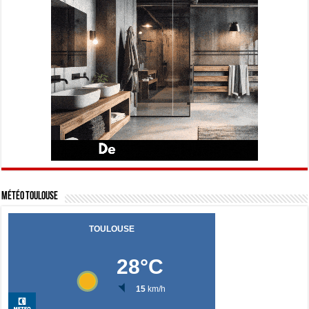
Météo Toulouse