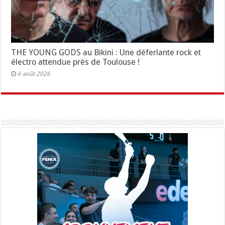
THE YOUNG GODS au Bikini : Une déferlante rock et
électro attendue près de Toulouse !
6 août 2026