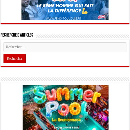
Recherche d’articles