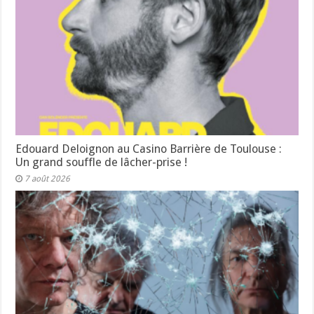
Edouard Deloignon au Casino Barrière de Toulouse :
Un grand souffle de lâcher-prise !
7 août 2026