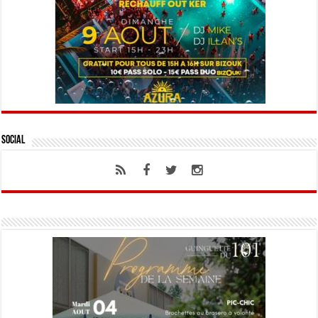
Social