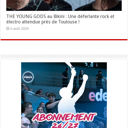
THE YOUNG GODS au Bikini : Une déferlante rock et
électro attendue près de Toulouse !
6 août 2026