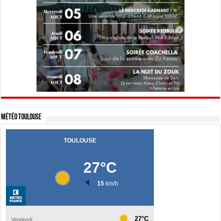
Météo Toulouse