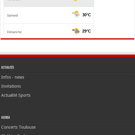
Actualités
Infos - news
Invitations
Actualité Sports
Agenda
Concerts Toulouse