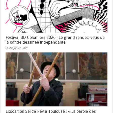
Festival BD Colomiers 2026 : Le grand rendez-vous de
la bande dessinée indépendante
27 juillet 2026
Exposition Serge Pey à Toulouse : « La parole des