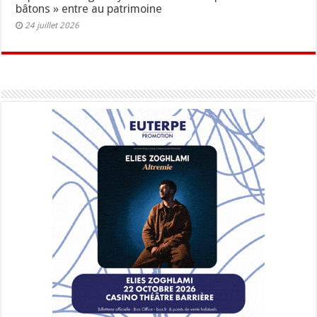
bâtons » entre au patrimoine
24 juillet 2026