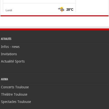
Actualités
Infos - news
Invitations
Actualité Sports
Agenda
Concerts Toulouse
Théâtre Toulouse
Spectacles Toulouse