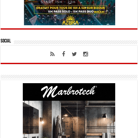
Social