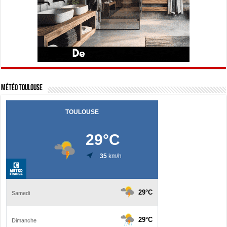
Météo Toulouse