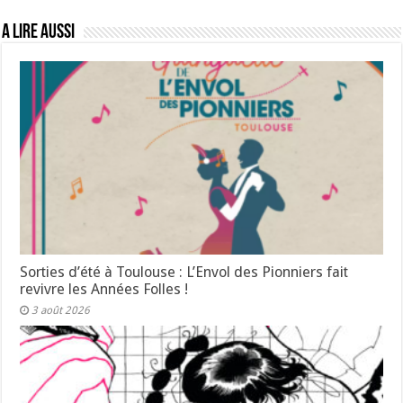
A lire aussi
Sorties d’été à Toulouse : L’Envol des Pionniers fait
revivre les Années Folles !
3 août 2026