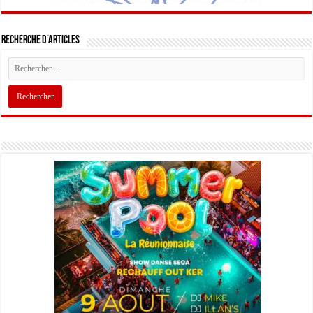
Recherche d’articles