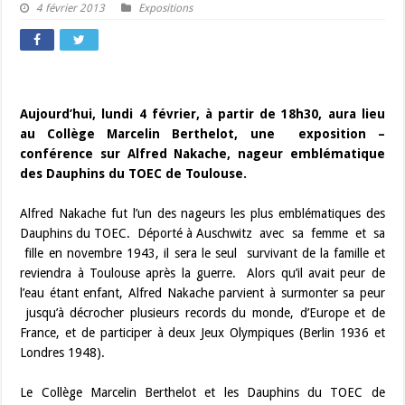
4 février 2013
Expositions
Aujourd’hui, lundi 4 février, à partir de 18h30, aura lieu
au Collège Marcelin Berthelot, une exposition –
conférence sur Alfred Nakache, nageur emblématique
des Dauphins du TOEC de Toulouse.
Alfred Nakache fut l’un des nageurs les plus emblématiques des
Dauphins du TOEC. Déporté à Auschwitz avec sa femme et sa
fille en novembre 1943, il sera le seul survivant de la famille et
reviendra à Toulouse après la guerre. Alors qu’il avait peur de
l’eau étant enfant, Alfred Nakache parvient à surmonter sa peur
jusqu’à décrocher plusieurs records du monde, d’Europe et de
France, et de participer à deux Jeux Olympiques (Berlin 1936 et
Londres 1948).
Le Collège Marcelin Berthelot et les Dauphins du TOEC de