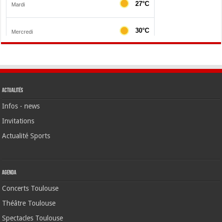
Actualités
Infos - news
Invitations
Actualité Sports
Agenda
Concerts Toulouse
Théâtre Toulouse
Spectacles Toulouse