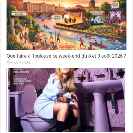
Que faire à Toulouse ce week-end du 8 et 9 août 2026 ?
8 août 2026