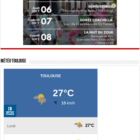
Météo Toulouse