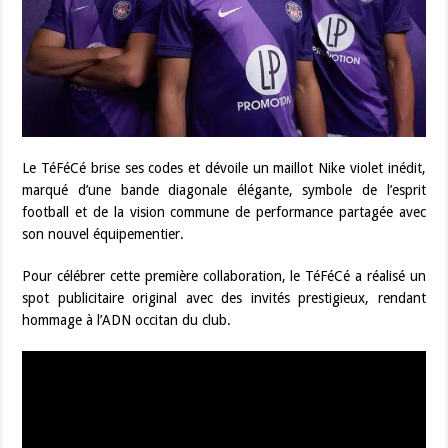
Le TéFéCé brise ses codes et dévoile un maillot Nike violet inédit,
marqué d’une bande diagonale élégante, symbole de l’esprit
football et de la vision commune de performance partagée avec
son nouvel équipementier.
Pour célébrer cette première collaboration, le TéFéCé a réalisé un
spot publicitaire original avec des invités prestigieux, rendant
hommage à l’ADN occitan du club.