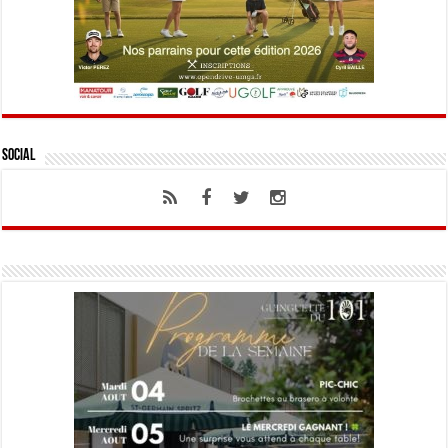
Social