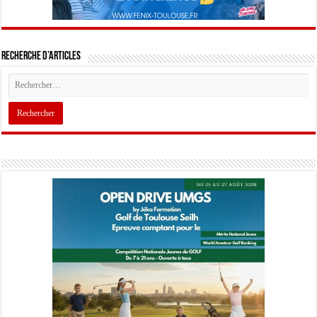
Recherche d’articles