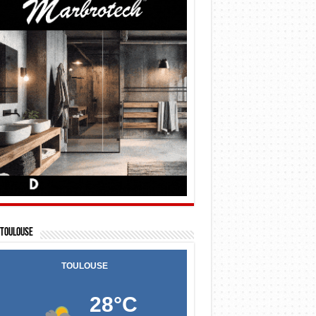
Toulouse