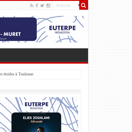
s étoiles à Toulouse