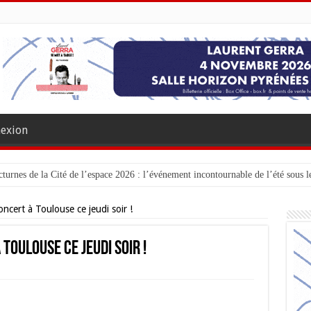
exion
turnes de la Cité de l’espace 2026 : l’événement incontournable de l’été sous le
ncert à Toulouse ce jeudi soir !
Toulouse ce jeudi soir !