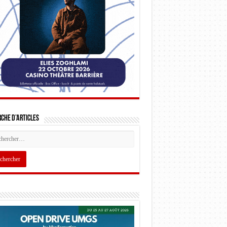
che d’articles