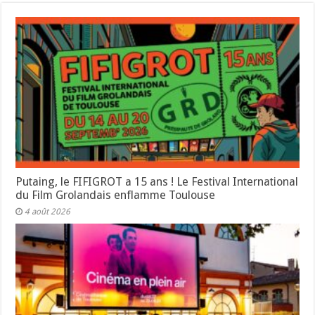
Putaing, le FIFIGROT a 15 ans ! Le Festival International
du Film Grolandais enflamme Toulouse
4 août 2026