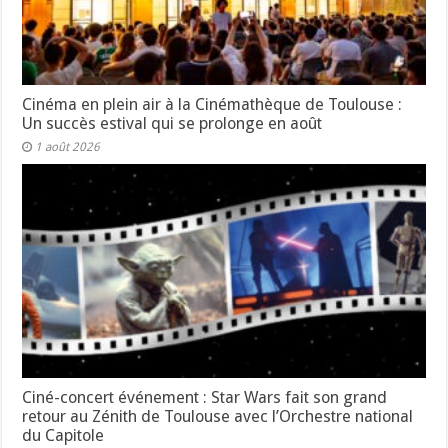
Cinéma en plein air à la Cinémathèque de Toulouse :
Un succès estival qui se prolonge en août
1 août 2026
Ciné-concert événement : Star Wars fait son grand
retour au Zénith de Toulouse avec l’Orchestre national
du Capitole