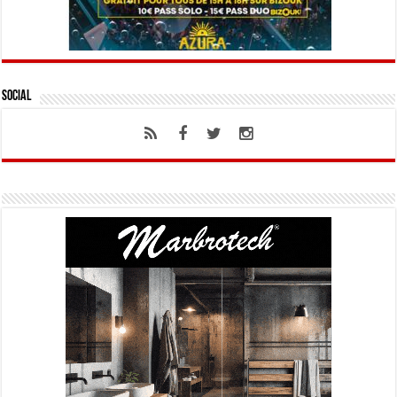
Social