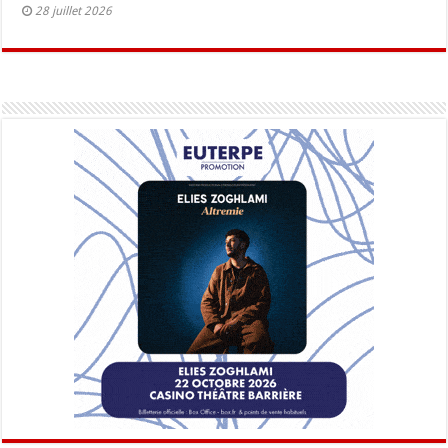
28 juillet 2026