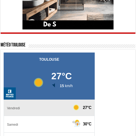
Météo Toulouse