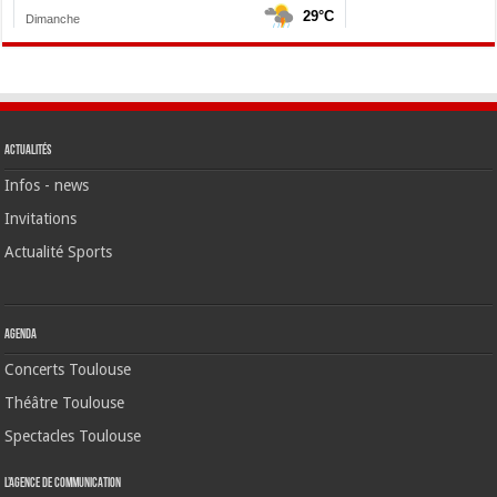
Actualités
Infos - news
Invitations
Actualité Sports
Agenda
Concerts Toulouse
Théâtre Toulouse
Spectacles Toulouse
L’agence de communication