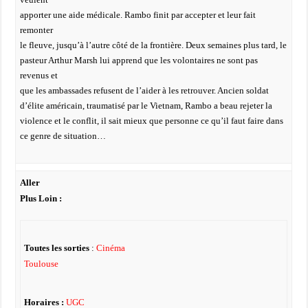
apporter une aide médicale. Rambo finit par accepter et leur fait
remonter
le fleuve, jusqu’à l’autre côté de la frontière. Deux semaines plus tard, le
pasteur Arthur Marsh lui apprend que les volontaires ne sont pas
revenus et
que les ambassades refusent de l’aider à les retrouver. Ancien soldat
d’élite américain, traumatisé par le Vietnam, Rambo a beau rejeter la
violence et le conflit, il sait mieux que personne ce qu’il faut faire dans
ce genre de situation…
Aller
Plus Loin :
Toutes les sorties
:
Cinéma
Toulouse
Horaires :
UGC