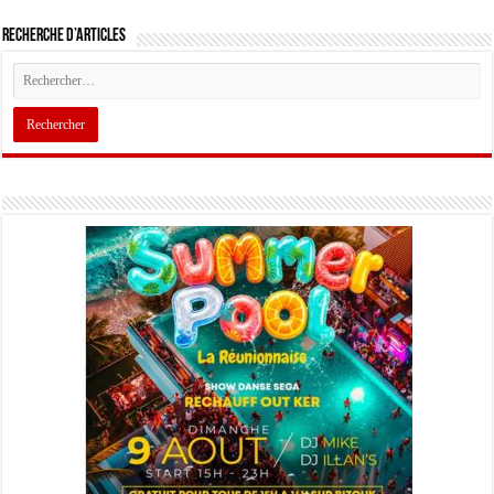
Recherche d’articles