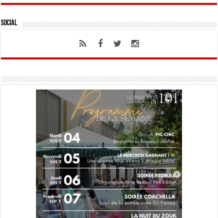
Social