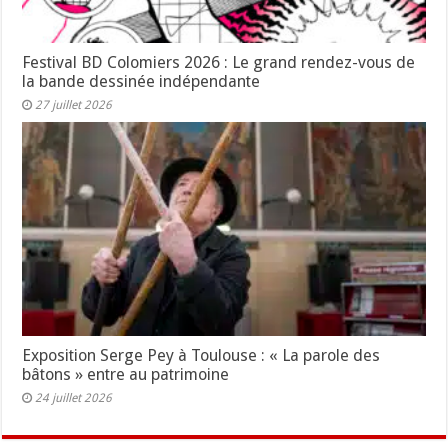
Festival BD Colomiers 2026 : Le grand rendez-vous de
la bande dessinée indépendante
27 juillet 2026
Exposition Serge Pey à Toulouse : « La parole des
bâtons » entre au patrimoine
24 juillet 2026