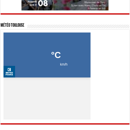
Météo Toulouse