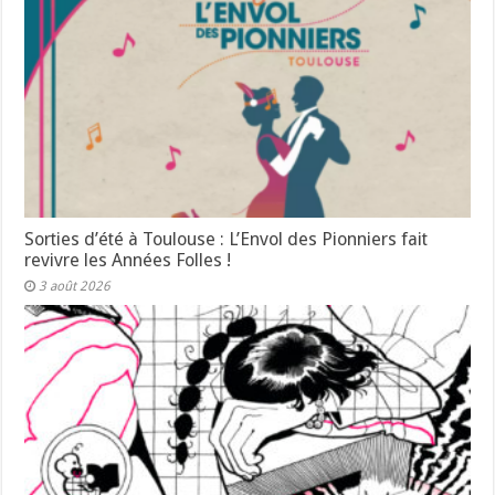
Sorties d’été à Toulouse : L’Envol des Pionniers fait
revivre les Années Folles !
3 août 2026