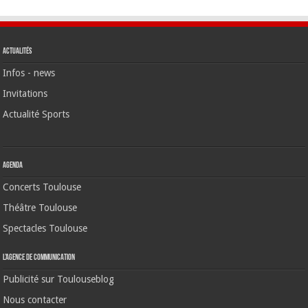
Actualités
Infos - news
Invitations
Actualité Sports
Agenda
Concerts Toulouse
Théâtre Toulouse
Spectacles Toulouse
L’agence de communication
Publicité sur Toulouseblog
Nous contacter