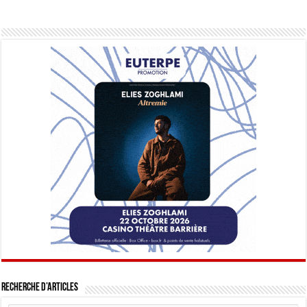
Recherche d’articles