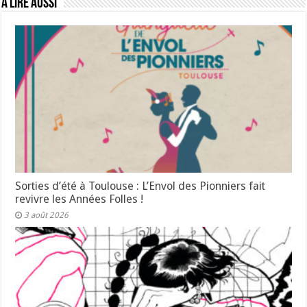
A lire aussi
Sorties d’été à Toulouse : L’Envol des Pionniers fait
revivre les Années Folles !
3 août 2026