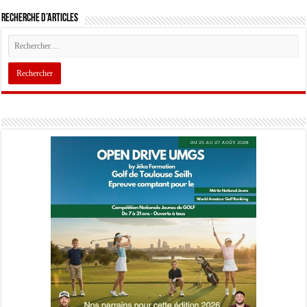
Recherche d’articles