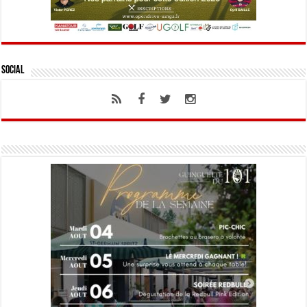
Social