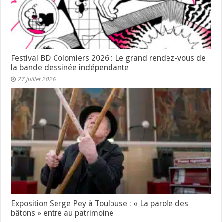
Festival BD Colomiers 2026 : Le grand rendez-vous de
la bande dessinée indépendante
27 juillet 2026
Exposition Serge Pey à Toulouse : « La parole des
bâtons » entre au patrimoine