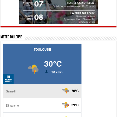
Météo Toulouse