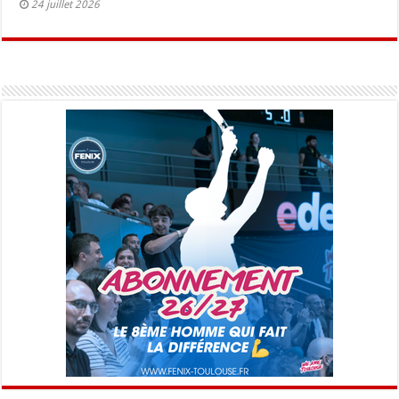
24 juillet 2026