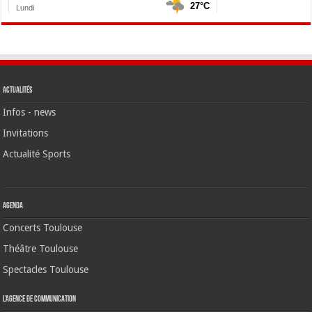
Actualités
Infos - news
Invitations
Actualité Sports
Agenda
Concerts Toulouse
Théâtre Toulouse
Spectacles Toulouse
L’agence de communication