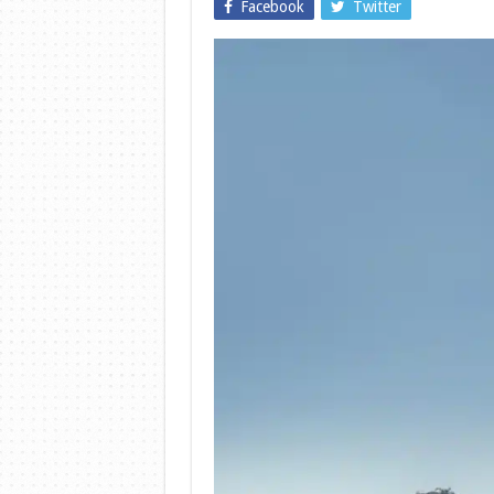
Facebook
Twitter