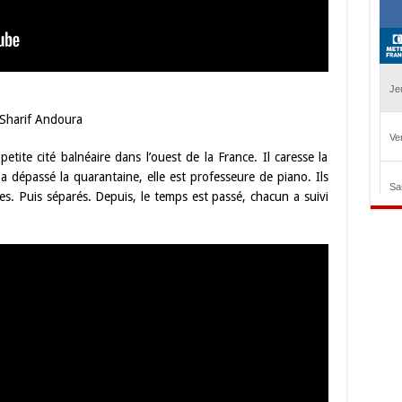
 Sharif Andoura
etite cité balnéaire dans l’ouest de la France. Il caresse la
 a dépassé la quarantaine, elle est professeure de piano. Ils
es. Puis séparés. Depuis, le temps est passé, chacun a suivi