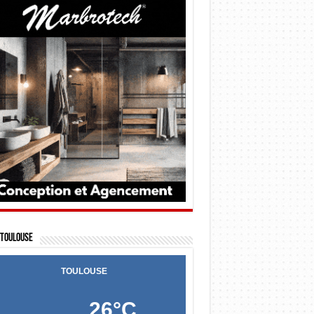
Toulouse