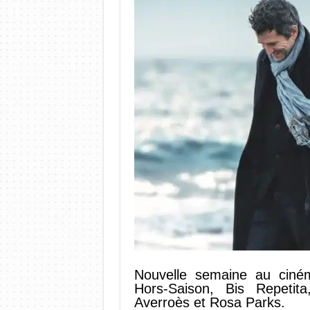
Nouvelle semaine au cin
Hors-Saison, Bis Repeti
Averroès et Rosa Parks.