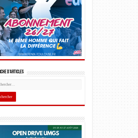
che d’articles