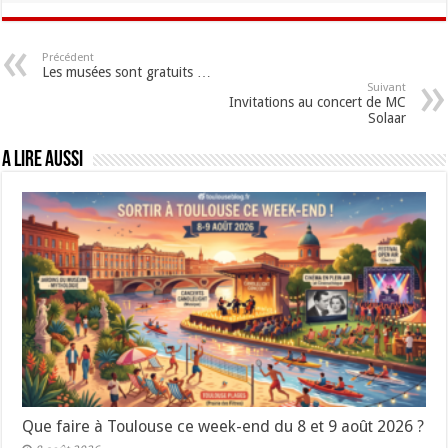
Précédent
Les musées sont gratuits …
Suivant
Invitations au concert de MC
Solaar
A lire aussi
Que faire à Toulouse ce week-end du 8 et 9 août 2026 ?