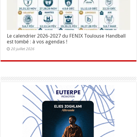
Le calendrier 2026-2027 du FENIX Toulouse Handball
est tombé : à vos agendas !
20 juillet 2026