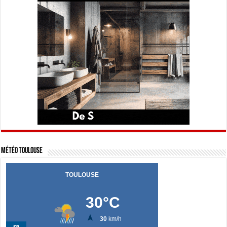
Météo Toulouse