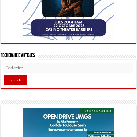
Recherche d’articles