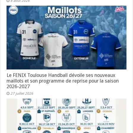
8 août 2026
Le FENIX Toulouse Handball dévoile ses nouveaux
maillots et son programme de reprise pour la saison
2026-2027
27 juillet 2026