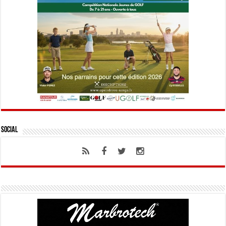
Social