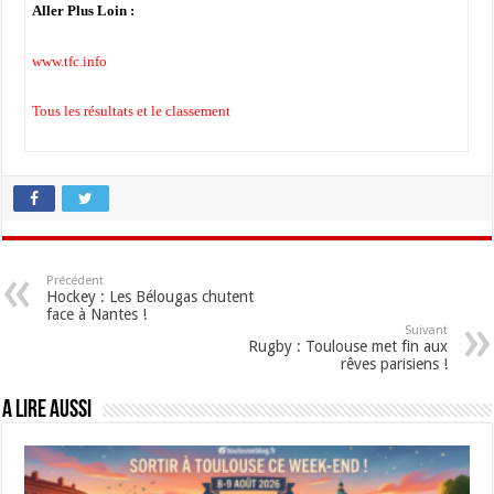
Aller Plus Loin :
www.tfc.info
Tous les résultats et le classement
Précédent
Hockey : Les Bélougas chutent
face à Nantes !
Suivant
Rugby : Toulouse met fin aux
rêves parisiens !
A lire aussi