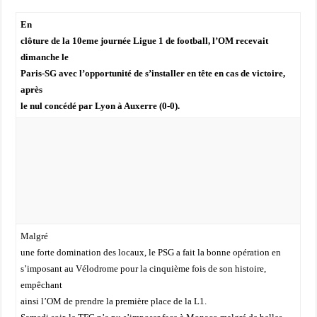
En
clôture de la 10eme journée Ligue 1 de football, l’OM recevait
dimanche le
Paris-SG avec l’opportunité de s’installer en tête en cas de victoire,
après
le nul concédé par Lyon à Auxerre (0-0).
Malgré
une forte domination des locaux, le PSG a fait la bonne opération en
s’imposant au Vélodrome pour la cinquième fois de son histoire,
empêchant
ainsi l’OM de prendre la première place de la L1.