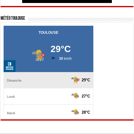
Météo Toulouse