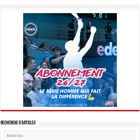
Recherche d’articles