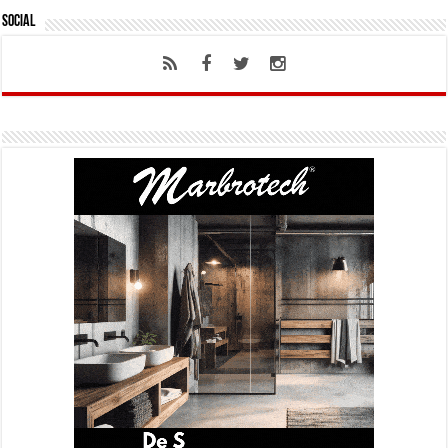
Social