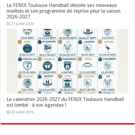
Le FENIX Toulouse Handball dévoile ses nouveaux
maillots et son programme de reprise pour la saison
2026-2027
27 juillet 2026
Le calendrier 2026-2027 du FENIX Toulouse Handball
est tombé : à vos agendas !
20 juillet 2026