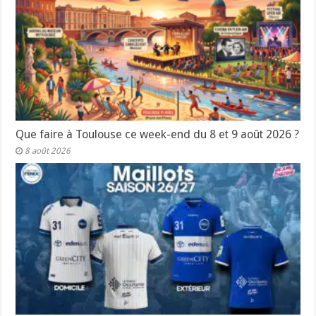
Que faire à Toulouse ce week-end du 8 et 9 août 2026 ?
8 août 2026