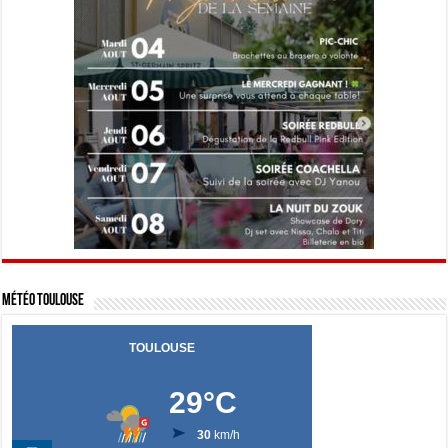
Météo Toulouse