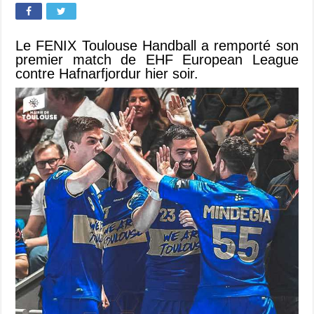
Le FENIX Toulouse Handball a remporté son
premier match de EHF European League
contre Hafnarfjordur hier soir.