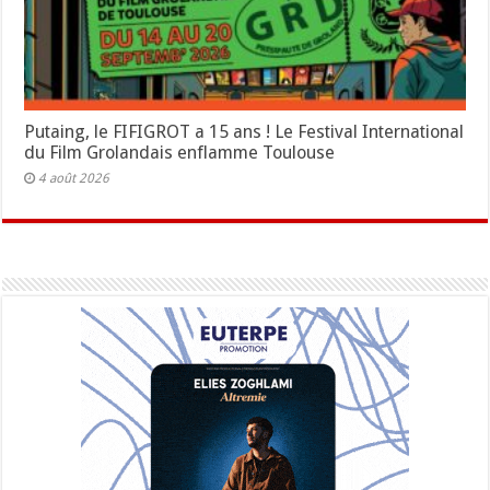
Putaing, le FIFIGROT a 15 ans ! Le Festival International
du Film Grolandais enflamme Toulouse
4 août 2026