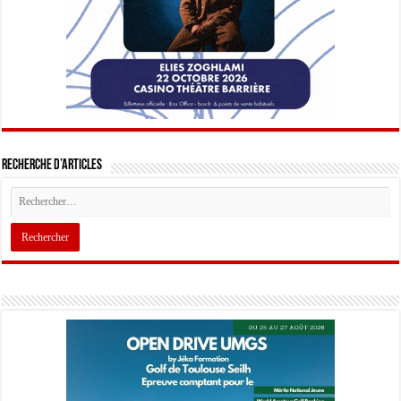
Recherche d’articles