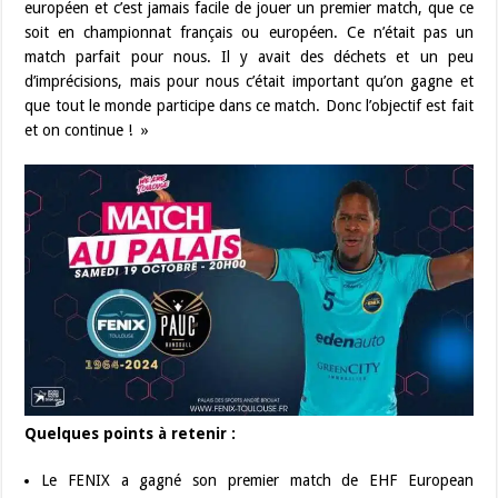
européen et c’est jamais facile de jouer un premier match, que ce
soit en championnat français ou européen. Ce n’était pas un
match parfait pour nous. Il y avait des déchets et un peu
d’imprécisions, mais pour nous c’était important qu’on gagne et
que tout le monde participe dans ce match. Donc l’objectif est fait
et on continue ! »
Quelques points à retenir :
Le FENIX a gagné son premier match de EHF European