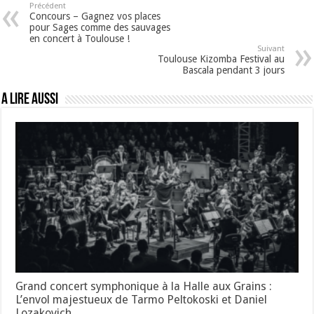
Précédent
Concours – Gagnez vos places
pour Sages comme des sauvages
en concert à Toulouse !
Suivant
Toulouse Kizomba Festival au
Bascala pendant 3 jours
A lire aussi
Grand concert symphonique à la Halle aux Grains :
L’envol majestueux de Tarmo Peltokoski et Daniel
Lozakovich