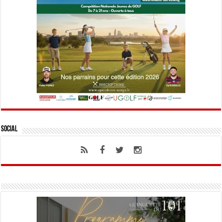
Social