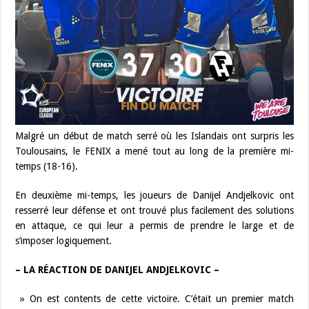
Malgré un début de match serré où les Islandais ont surpris les
Toulousains, le FENIX a mené tout au long de la première mi-
temps (18-16).
En deuxième mi-temps, les joueurs de Danijel Andjelkovic ont
resserré leur défense et ont trouvé plus facilement des solutions
en attaque, ce qui leur a permis de prendre le large et de
s’imposer logiquement.
– LA RÉACTION DE DANIJEL ANDJELKOVIC –
» On est contents de cette victoire. C’était un premier match