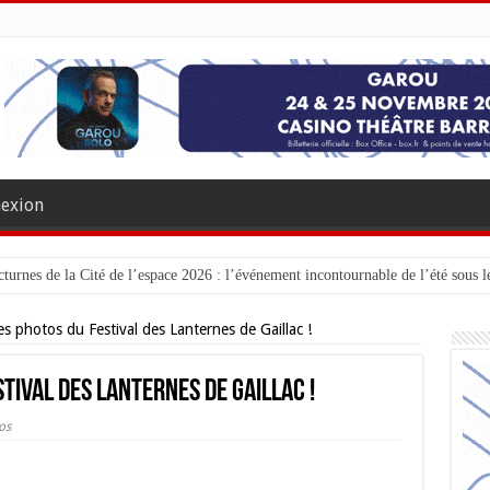
exion
turnes de la Cité de l’espace 2026 : l’événement incontournable de l’été sous le
s photos du Festival des Lanternes de Gaillac !
tival des Lanternes de Gaillac !
os