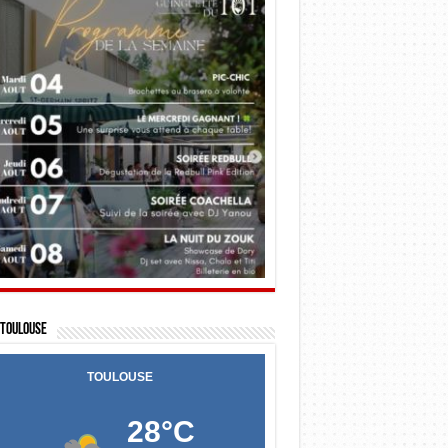
Toulouse