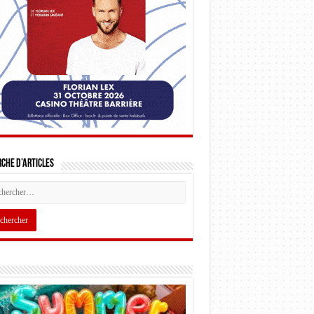
che d’articles