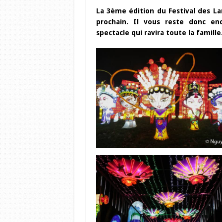
La 3ème édition du Festival des La
prochain. Il vous reste donc en
spectacle qui ravira toute la famil