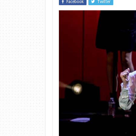
Facebook
Twitter