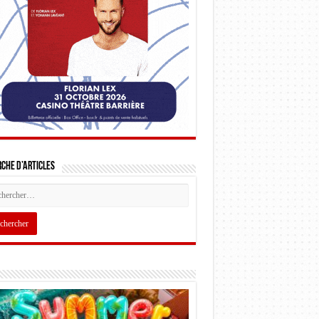
che d’articles