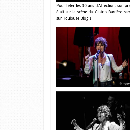
Pour fêter les 30 ans d’Affection, son pr
était sur la scène du Casino Barrière s
sur Toulouse Blog !