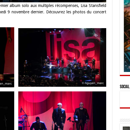
emier album solo aux multiples récompenses, Lisa Stansfield
amedi 9 novembre dernier. Découvrez les photos du concert
Social