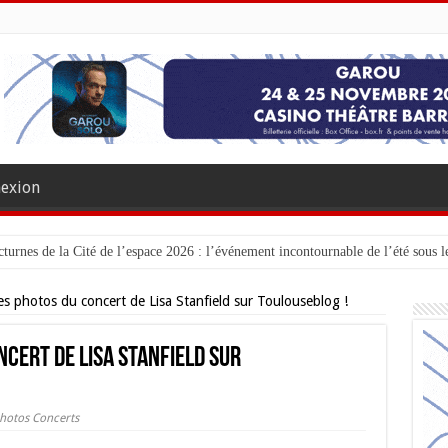
exion
turnes de la Cité de l’espace 2026 : l’événement incontournable de l’été sous le
s photos du concert de Lisa Stanfield sur Toulouseblog !
cert de Lisa Stanfield sur
hotos Concerts