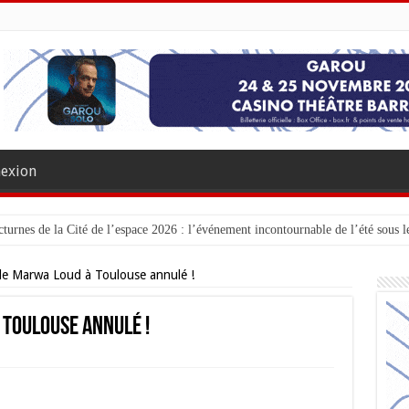
exion
turnes de la Cité de l’espace 2026 : l’événement incontournable de l’été sous le
de Marwa Loud à Toulouse annulé !
 Toulouse annulé !