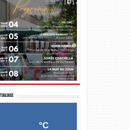
Toulouse