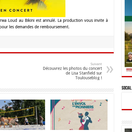
wa Loud au Bikini est annulé. La production vous invite à
e pour les demandes de remboursement.
Suivant
Découvrez les photos du concert
de Lisa Stanfield sur
Toulouseblog !
Social