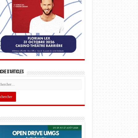
che d’articles