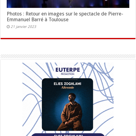
Photos : Retour en images sur le spectacle de Pierre-
Emmanuel Barré à Toulouse
21 janvier 2023