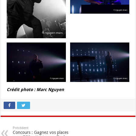
Crédit photo : Marc Nguyen
Précédent
Concours : Gagnez vos places