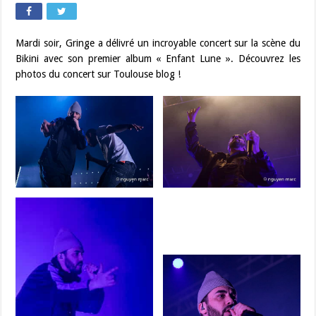
Mardi soir, Gringe a délivré un incroyable concert sur la scène du
Bikini avec son premier album « Enfant Lune ». Découvrez les
photos du concert sur Toulouse blog !