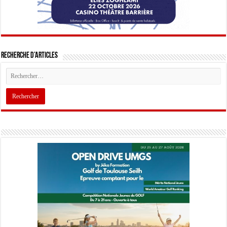
Recherche d’articles