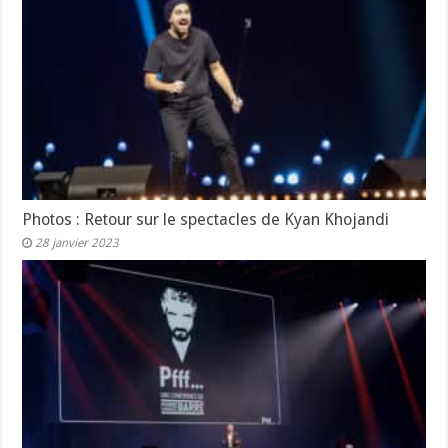
Photos : Retour sur le spectacles de Kyan Khojandi
28 janvier 2023