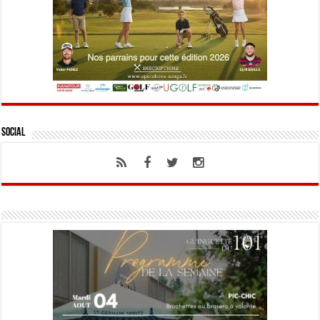
Social