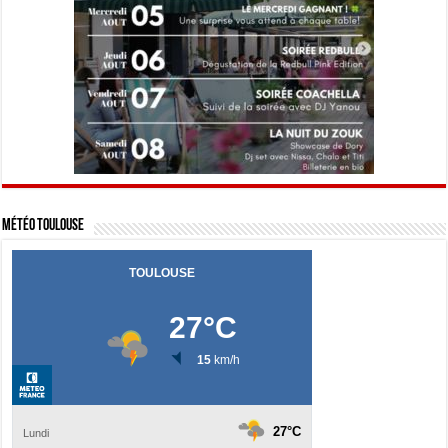
Météo Toulouse