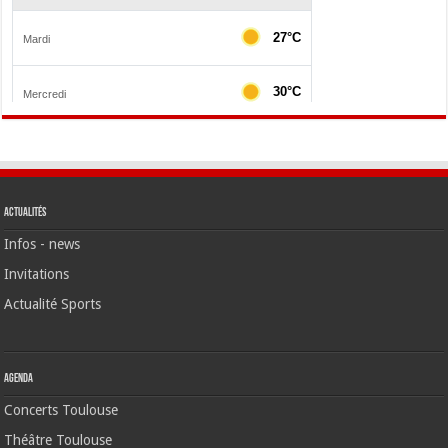
Actualités
Infos - news
Invitations
Actualité Sports
Agenda
Concerts Toulouse
Théâtre Toulouse