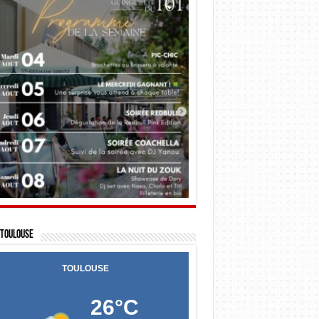
Toulouse