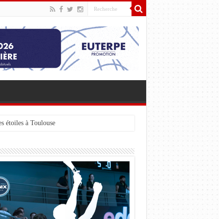
s étoiles à Toulouse