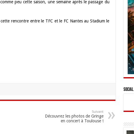
, comme peu cette saison, une semaine après le passage du
cette rencontre entre le TFC et le FC Nantes au Stadium le
Social
Suivant
Découvrez les photos de Gringe
en concert à Toulouse !