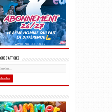
che d’articles