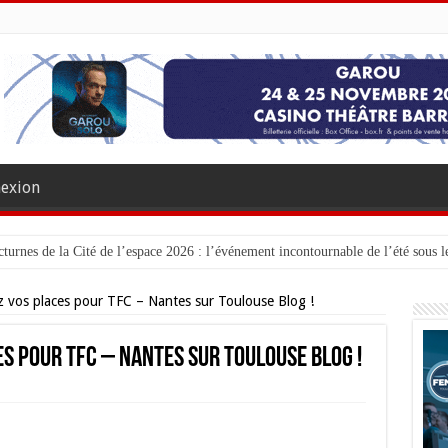
exion
turnes de la Cité de l’espace 2026 : l’événement incontournable de l’été sous le
 vos places pour TFC – Nantes sur Toulouse Blog !
s pour TFC – Nantes sur Toulouse Blog !