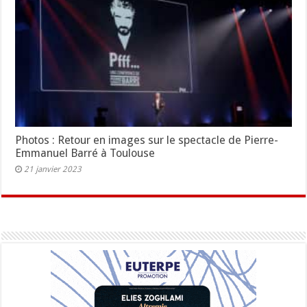
Photos : Retour en images sur le spectacle de Pierre-
Emmanuel Barré à Toulouse
21 janvier 2023