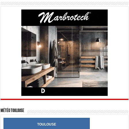
Météo Toulouse