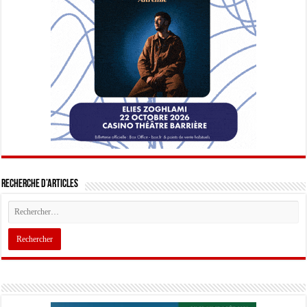
Recherche d’articles