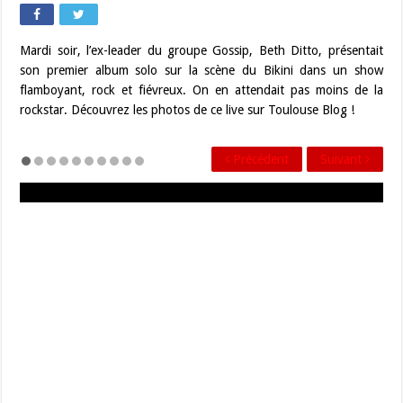
Mardi soir, l’ex-leader du groupe Gossip, Beth Ditto, présentait
son premier album solo sur la scène du Bikini dans un show
flamboyant, rock et fiévreux. On en attendait pas moins de la
rockstar. Découvrez les photos de ce live sur Toulouse Blog !
Précédent
Suivant