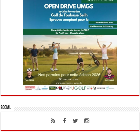
Social