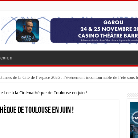
exion
turnes de la Cité de l’espace 2026 : l’événement incontournable de l’été sous le
ke Lee à la Cinémathèque de Toulouse en juin !
hèque de Toulouse en juin !