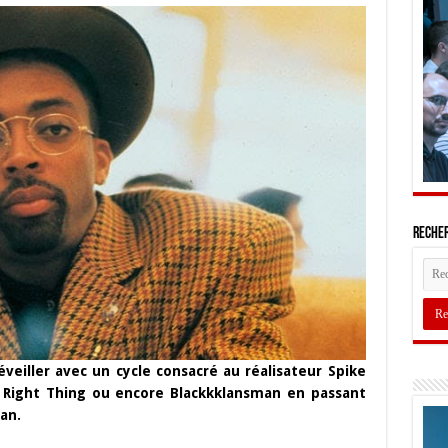
Recher
veiller avec un cycle consacré au réalisateur Spike
Right Thing ou encore Blackkklansman en passant
an.