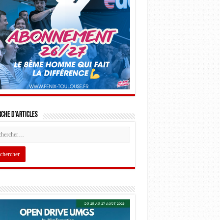
che d’articles