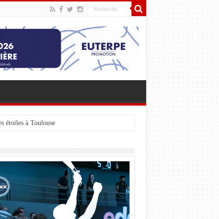
s étoiles à Toulouse