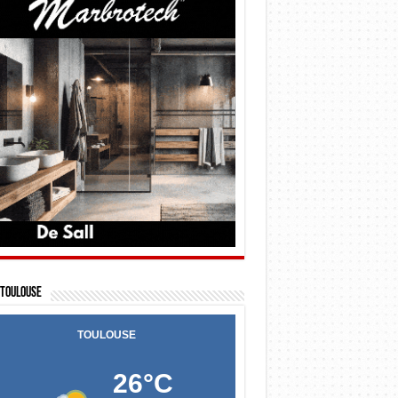
Toulouse