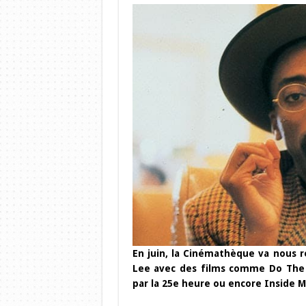
En juin, la Cinémathèque va nous ré
Lee avec des films comme Do The 
par la 25e heure ou encore Inside M