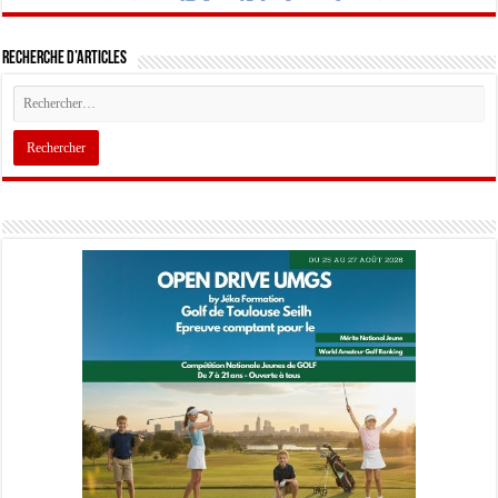
Recherche d’articles