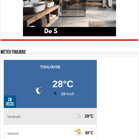
Météo Toulouse