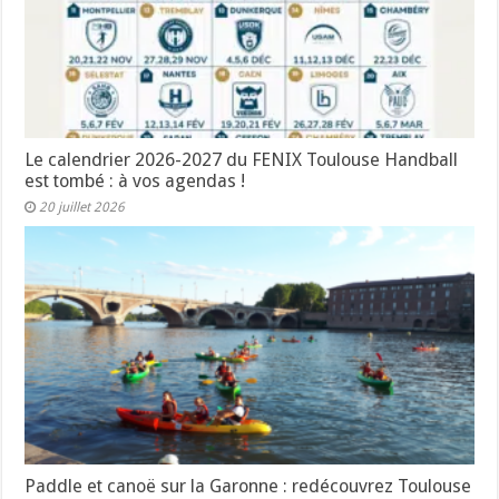
Le calendrier 2026-2027 du FENIX Toulouse Handball
est tombé : à vos agendas !
20 juillet 2026
Paddle et canoë sur la Garonne : redécouvrez Toulouse