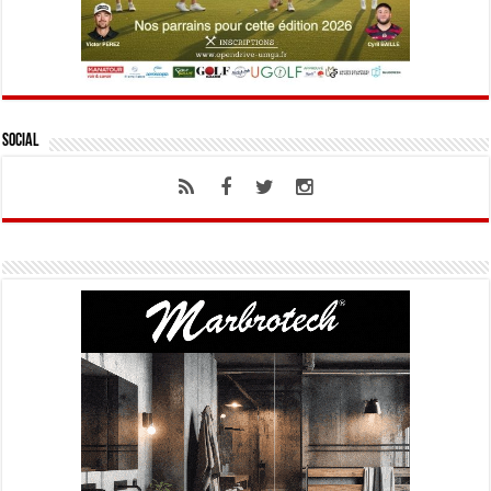
Social