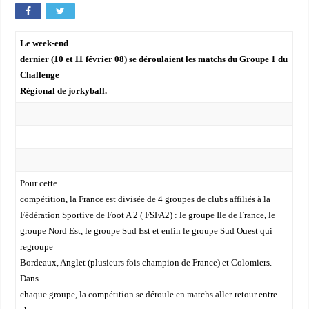
Le week-end
dernier (10 et 11 février 08) se déroulaient les matchs du Groupe 1 du
Challenge
Régional de jorkyball.
Pour cette
compétition, la France est divisée de 4 groupes de clubs affiliés à la
Fédération Sportive de Foot A 2 ( FSFA2) : le groupe Ile de France, le
groupe Nord Est, le groupe Sud Est et enfin le groupe Sud Ouest qui
regroupe
Bordeaux, Anglet (plusieurs fois champion de France) et Colomiers.
Dans
chaque groupe, la compétition se déroule en matchs aller-retour entre