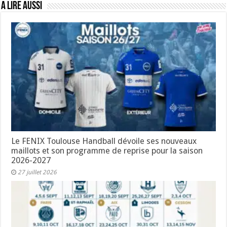
A lire aussi
Le FENIX Toulouse Handball dévoile ses nouveaux
maillots et son programme de reprise pour la saison
2026-2027
27 juillet 2026