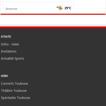
Actualités
Infos - news
Invitations
Actualité Sports
Agenda
Concerts Toulouse
Théâtre Toulouse
Spectacles Toulouse