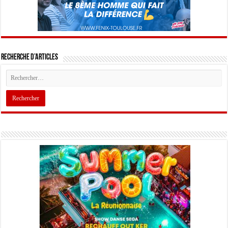
Recherche d’articles