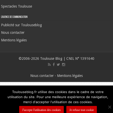
Spectacles Toulouse
L’agence de communication
Publicité sur Toulouseblog
Nous contacter
Mentions légales
©2006-2026 Toulouse Blog | CNIL N° 1391640
Nous contacter
-
Mentions légales
Toulouseblog.fr utilise des cookies dans le cadre de votre
utilisation du site. Pour une meilleure expérience de navigation,
merci d'accepter l'utilisation de ces cookies.
J'accepte l'utilisation des cookies
Je refuse tout cookie