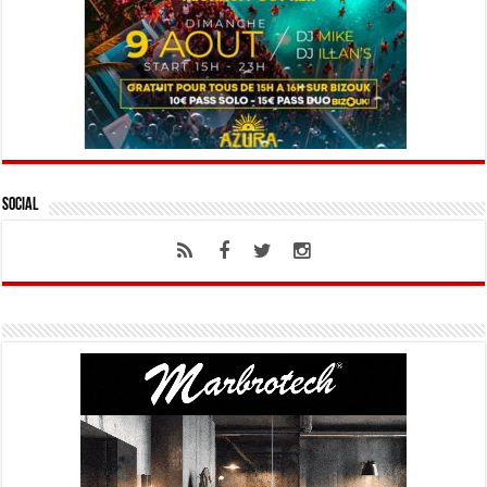
Social