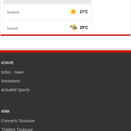
Actualités
Infos - news
Invitations
Actualité Sports
Agenda
Concerts Toulouse
Théâtre Toulouse