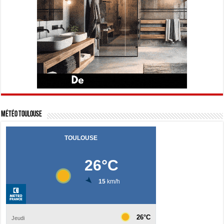
Météo Toulouse