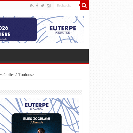
s étoiles à Toulouse