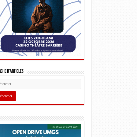
che d’articles