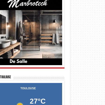
Toulouse