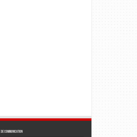
e de communication