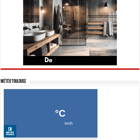
Météo Toulouse