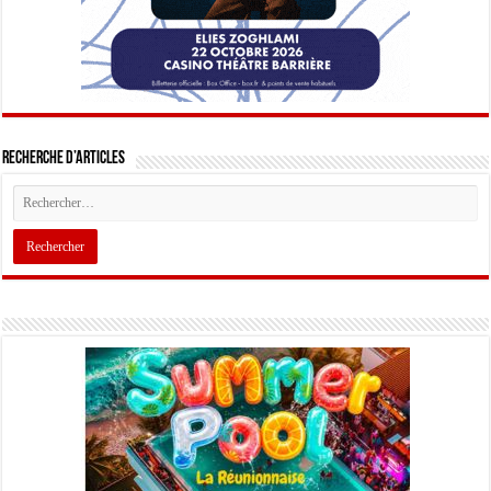
Recherche d’articles