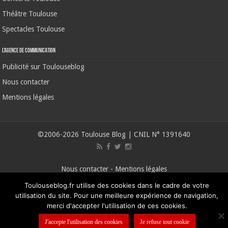
Théâtre Toulouse
Spectacles Toulouse
L’agence de communication
Publicité sur Toulouseblog
Nous contacter
Mentions légales
©2006-2026 Toulouse Blog | CNIL N° 1391640
Nous contacter
-
Mentions légales
Toulouseblog.fr utilise des cookies dans le cadre de votre
utilisation du site. Pour une meilleure expérience de navigation,
merci d'accepter l'utilisation de ces cookies.
J'accepte l'utilisation des cookies
Je refuse tout cookie