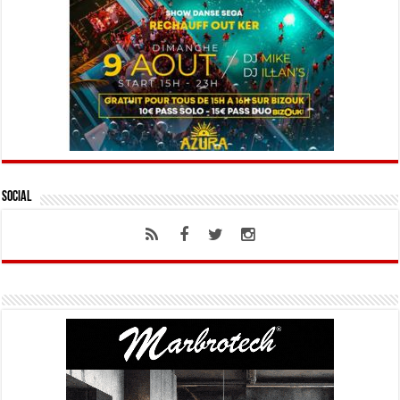
Social