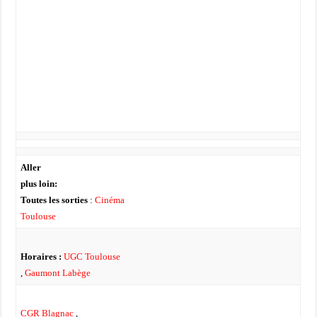
Aller
plus loin:
Toutes les sorties
:
Cinéma
Toulouse
Horaires :
UGC Toulouse
,
Gaumont Labège
CGR Blagnac
,