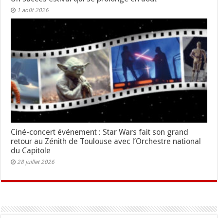
1 août 2026
Ciné-concert événement : Star Wars fait son grand
retour au Zénith de Toulouse avec l’Orchestre national
du Capitole
28 juillet 2026