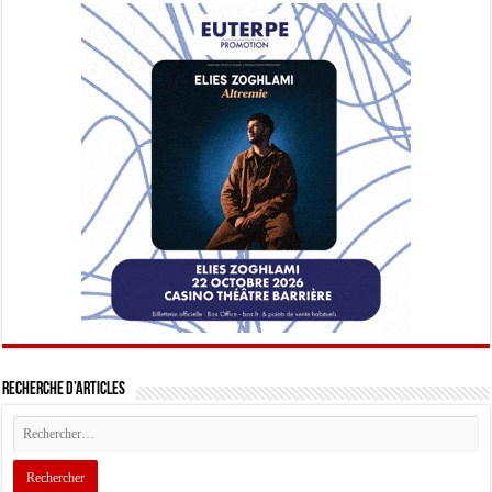
Recherche d’articles