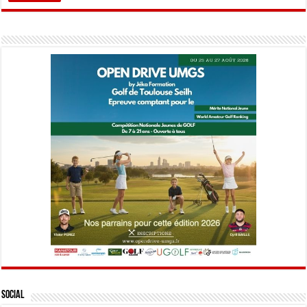
Social