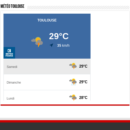
Météo Toulouse