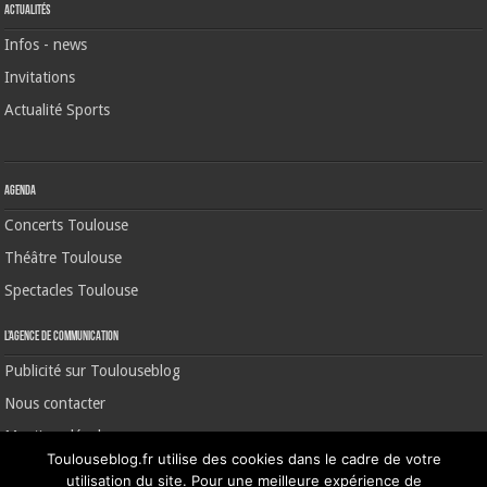
Actualités
Infos - news
Invitations
Actualité Sports
Agenda
Concerts Toulouse
Théâtre Toulouse
Spectacles Toulouse
L’agence de communication
Publicité sur Toulouseblog
Nous contacter
Mentions légales
Toulouseblog.fr utilise des cookies dans le cadre de votre
utilisation du site. Pour une meilleure expérience de