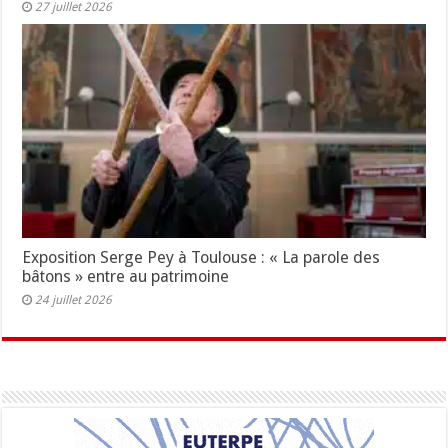
27 juillet 2026
Exposition Serge Pey à Toulouse : « La parole des
bâtons » entre au patrimoine
24 juillet 2026