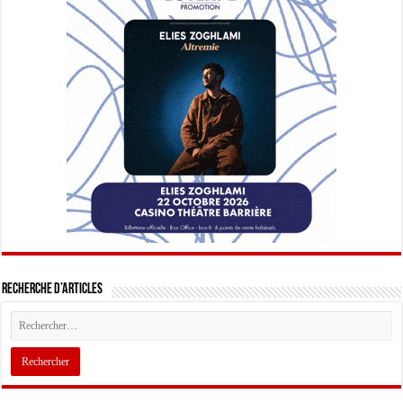
Recherche d’articles