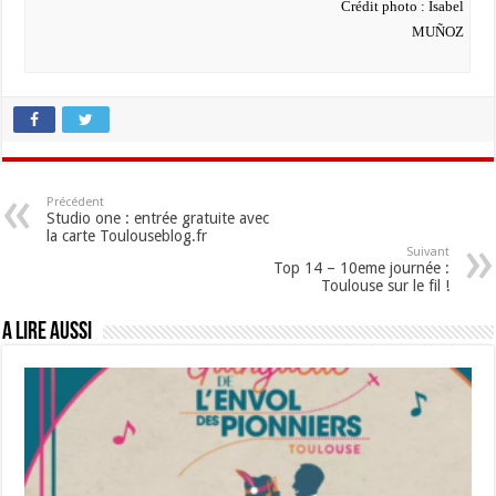
Crédit photo : Isabel
MUÑOZ
Précédent
Studio one : entrée gratuite avec
la carte Toulouseblog.fr
Suivant
Top 14 – 10eme journée :
Toulouse sur le fil !
A lire aussi