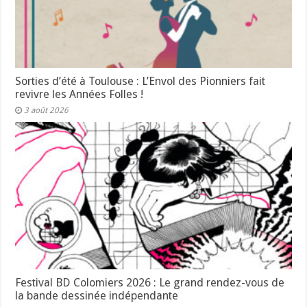
Sorties d’été à Toulouse : L’Envol des Pionniers fait
revivre les Années Folles !
3 août 2026
Festival BD Colomiers 2026 : Le grand rendez-vous de
la bande dessinée indépendante