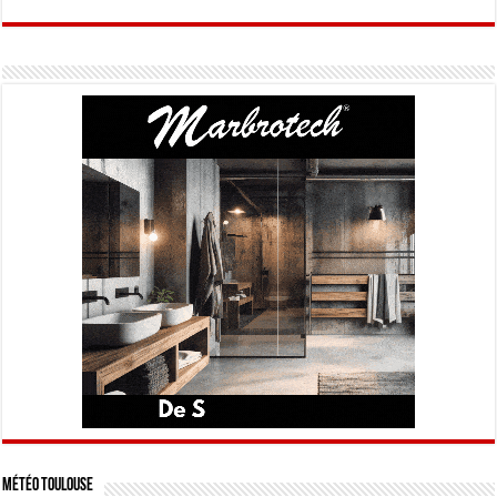
Météo Toulouse