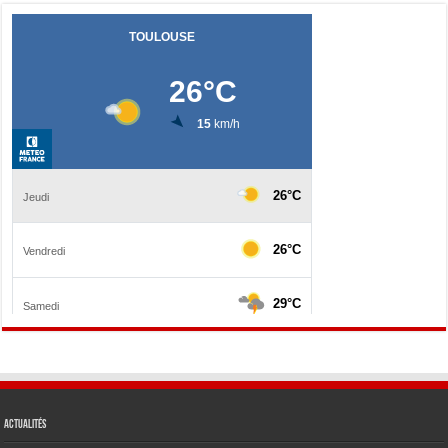
Actualités