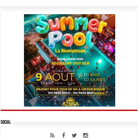
Social